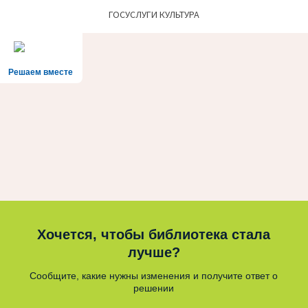
ГОСУСЛУГИ КУЛЬТУРА
Решаем вместе
Хочется, чтобы библиотека стала
лучше?
Сообщите, какие нужны изменения и получите ответ о
решении