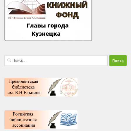
Найти: