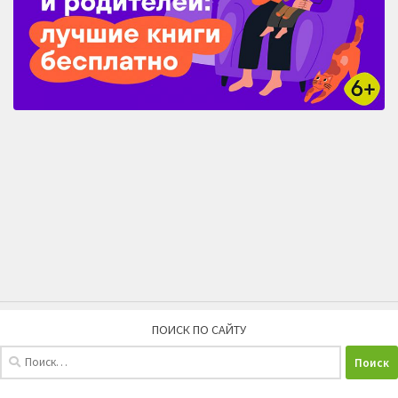
ПОИСК ПО САЙТУ
Найти: