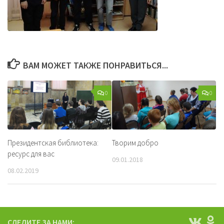
ВАМ МОЖЕТ ТАКЖЕ ПОНРАВИТЬСЯ...
0
0
Президентская библиотека:
Творим добро
ресурс для вас
09.01.2018
08.02.2019
СЛЕДИТЕ ЗА НАМИ: