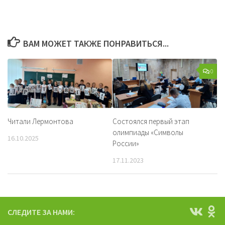
ВАМ МОЖЕТ ТАКЖЕ ПОНРАВИТЬСЯ...
0
Читали Лермонтова
Состоялся первый этап
олимпиады «Символы
16.10.2025
России»
17.11.2023
СЛЕДИТЕ ЗА НАМИ: