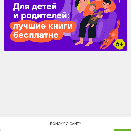
ПОИСК ПО САЙТУ