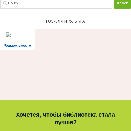
Найти:
ГОСУСЛУГИ КУЛЬТУРА
Решаем вместе
Хочется, чтобы библиотека стала
лучше?