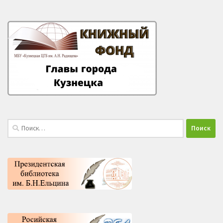
Найти: