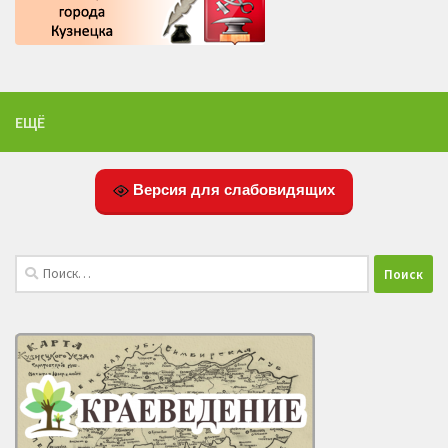
ЕЩЁ
Версия для слабовидящих
Найти: