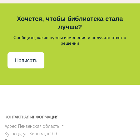
Хочется, чтобы библиотека стала
лучше?
Сообщите, какие нужны изменения и получите ответ о
решении
Написать
КОНТАКТНАЯ ИНФОРМАЦИЯ
Адрес: Пензенская область, г.
Кузнецк, ул. Кирова, д.100