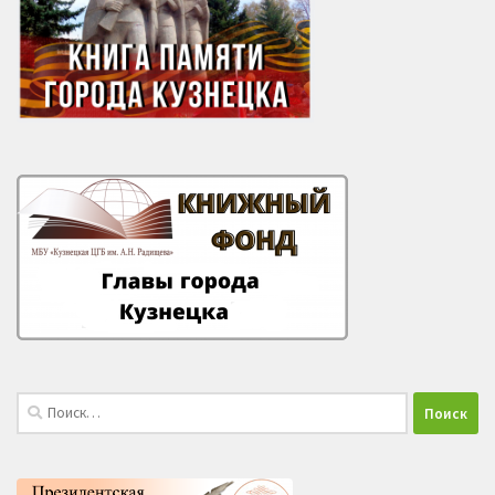
Найти: