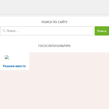
ПОИСК ПО САЙТУ
Найти:
ГОСУСЛУГИ КУЛЬТУРА
Решаем вместе