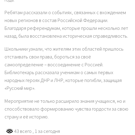
Ребятам рассказали о событиях, связанных с вхождением
новых регионов в состав Российской Федерации.
Благодаря референдумам, которые прошли несколько лет
назад, была восстановлена историческая справедливость.
Школьники узнали, что жителям этих областей пришлось
отстаивать свои права, бороться за своё
самоопределение – воссоединение с Россией.
Библиотекарь рассказала ученикам о самых первых
народных героях ДНР и ЛНР, которые погибли, защищая
«Русский мир».
Мероприятие не только расширило знания учащихся, но и
способствовало формированию чувства гордости за свою
страну и её историю.
43 всего
, 1 за сегодня