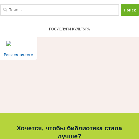
Найти:
ГОСУСЛУГИ КУЛЬТУРА
Решаем вместе
Хочется, чтобы библиотека стала
лучше?