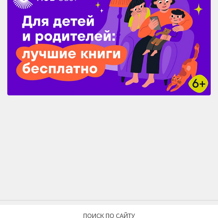
ПОИСК ПО САЙТУ