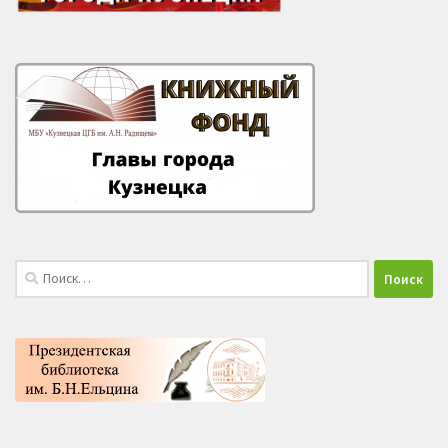
Найти: