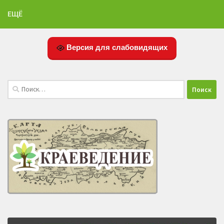
ЕЩЁ
Версия для слабовидящих
Найти: