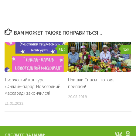
ВАМ МОЖЕТ ТАКЖЕ ПОНРАВИТЬСЯ...
0
0
Творческий конкурс
Пришли Спасы – готовь
«Онлайн-парад: Новогодний
припасы!
маскарад» закончился!
20.08.2019
21.01.2022
СЛЕДИТЕ ЗА НАМИ: