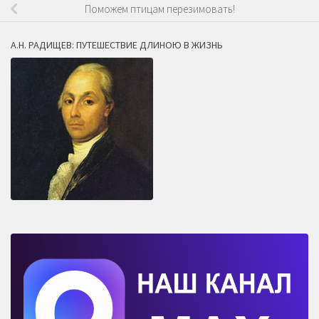
Поможем птицам перезимовать!
А.Н. РАДИЩЕВ: ПУТЕШЕСТВИЕ ДЛИНОЮ В ЖИЗНЬ