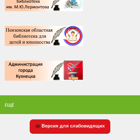
ЕЩЁ
Версия для слабовидящих