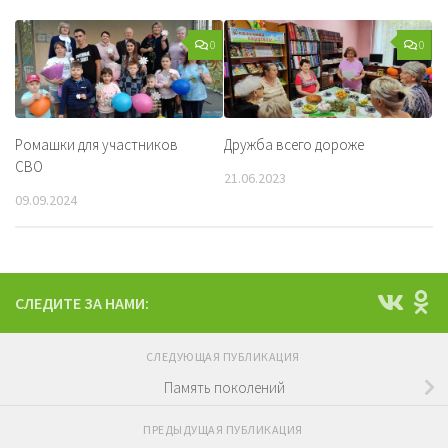
0
0
Ромашки для участников
Дружба всего дороже
СВО
21.06.2023
09.09.2024
СЛЕДИТЕ ЗА НАМИ:
СЛЕДУЮЩАЯ ПУБЛИКАЦИЯ
Память поколений
ПРЕДЫДУЩАЯ ПУБЛИКАЦИЯ