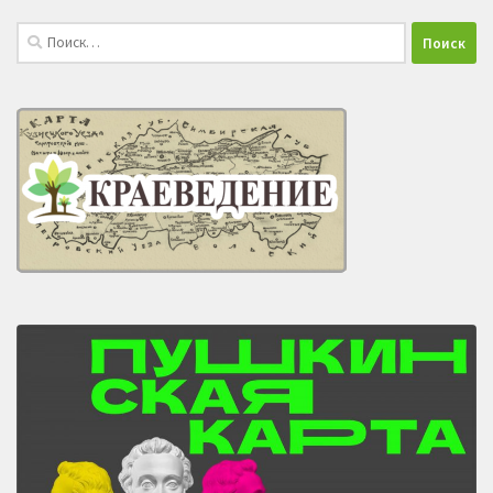
Найти: