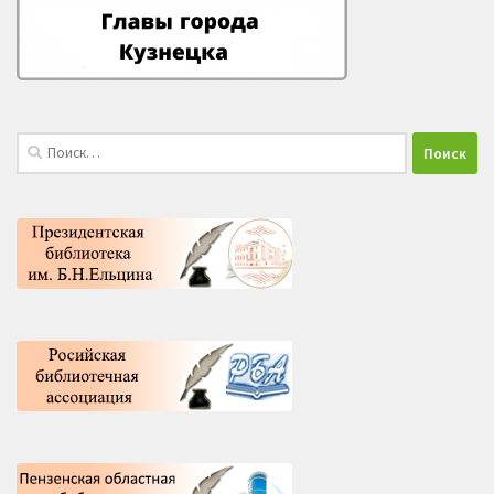
Найти: