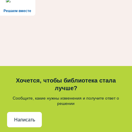
Решаем вместе
Хочется, чтобы библиотека стала
лучше?
Сообщите, какие нужны изменения и получите ответ о
решении
Написать