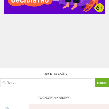
ПОИСК ПО САЙТУ
Найти:
ГОСУСЛУГИ КУЛЬТУРА