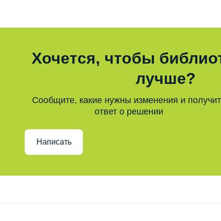
Хочется, чтобы библио
лучше?
Сообщите, какие нужны изменения и получи
ответ о решении
Написать