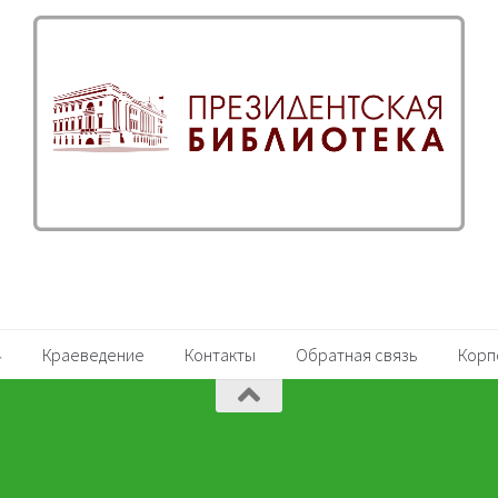
Краеведение
Контакты
Обратная связь
Корп