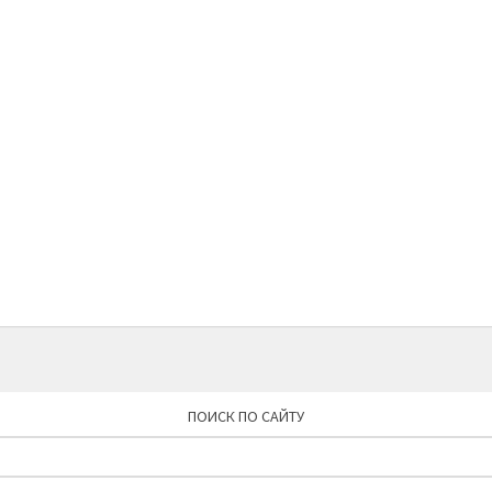
ПОИСК ПО САЙТУ
Найти: