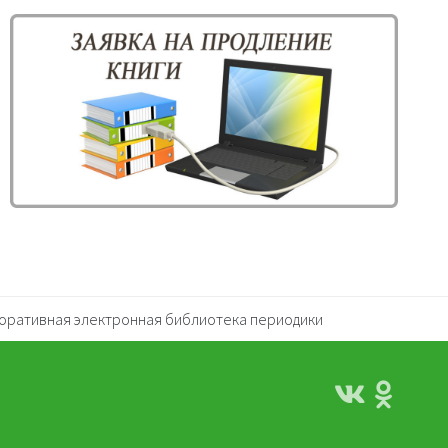
оративная электронная библиотека периодики