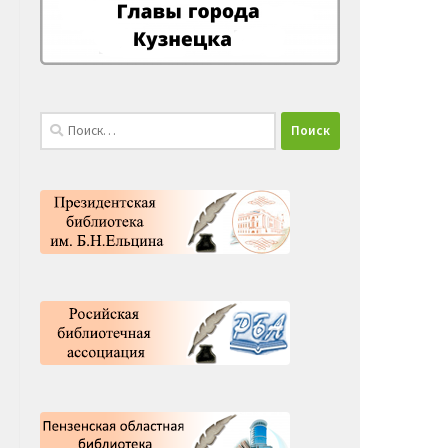
Найти: