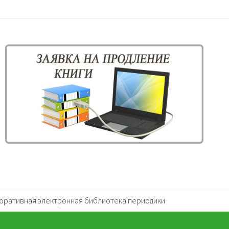
оративная электронная библиотека периодики