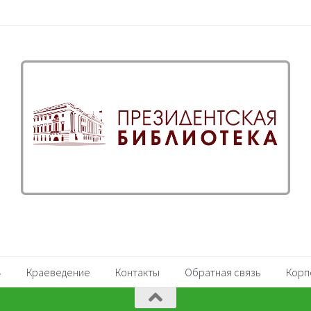
Краеведение
Контакты
Обратная связь
Корп