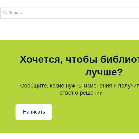
Хочется, чтобы библио
лучше?
Сообщите, какие нужны изменения и получи
ответ о решении
Написать