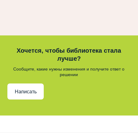
Хочется, чтобы библиотека стала
лучше?
Сообщите, какие нужны изменения и получите ответ о
решении
Написать