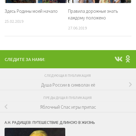
Здесь Родины моей начало
Правила дорожные знать
каждому положено
25.02.2019
27.06.2019
СЛЕДИТЕ ЗА НАМИ:
СЛЕДУЮЩАЯ ПУБЛИКАЦИЯ
Душа России в символах её
ПРЕДЫДУЩАЯ ПУБЛИКАЦИЯ
Яблочный Спас игры припас
А.Н. РАДИЩЕВ: ПУТЕШЕСТВИЕ ДЛИНОЮ В ЖИЗНЬ