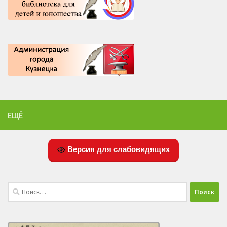
ЕЩЁ
Версия для слабовидящих
Найти: