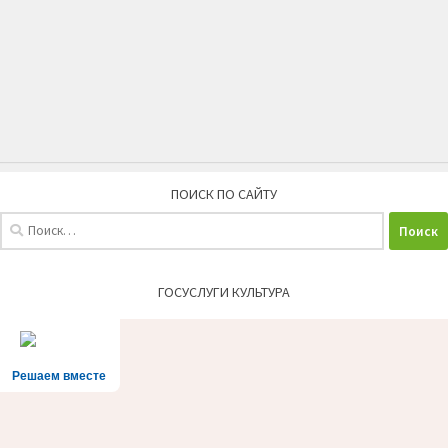
ПОИСК ПО САЙТУ
Найти:
ГОСУСЛУГИ КУЛЬТУРА
Решаем вместе