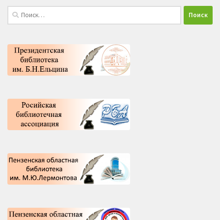
Найти: