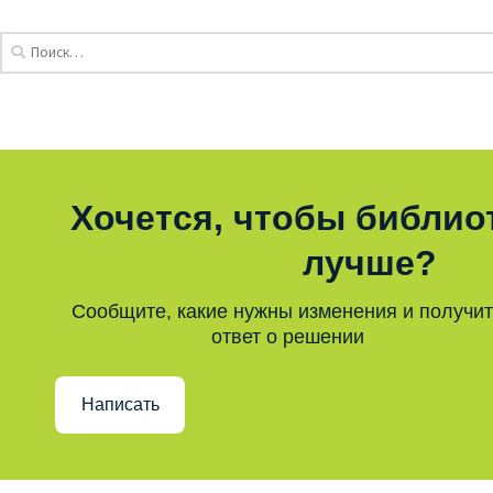
Хочется, чтобы библио
лучше?
Сообщите, какие нужны изменения и получи
ответ о решении
Написать