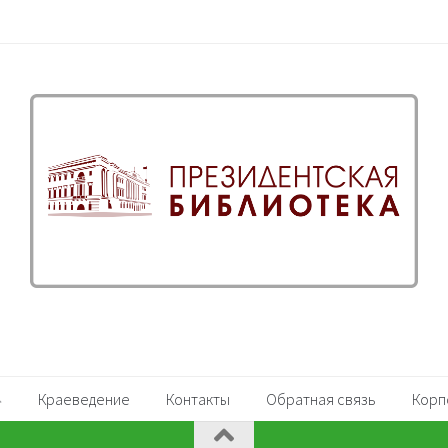
Краеведение
Контакты
Обратная связь
Корп