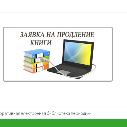
оративная электронная библиотека периодики