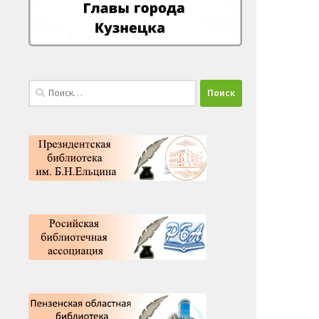
Найти: