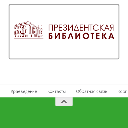
Краеведение
Контакты
Обратная связь
Корп