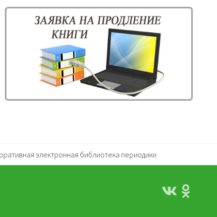
оративная электронная библиотека периодики