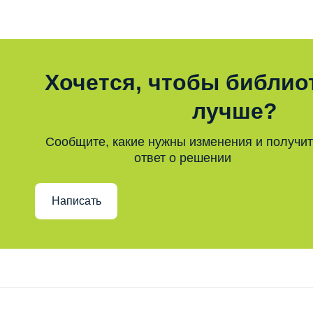
Хочется, чтобы библио
лучше?
Сообщите, какие нужны изменения и получи
ответ о решении
Написать