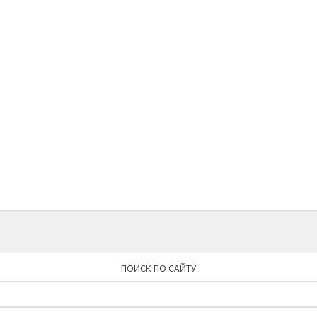
ПОИСК ПО САЙТУ
Найти: