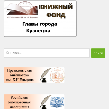
Найти: