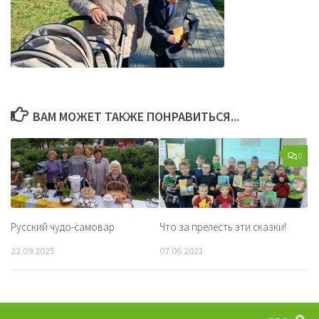
ВАМ МОЖЕТ ТАКЖЕ ПОНРАВИТЬСЯ...
0
Русский чудо-самовар
Что за прелесть эти сказки!
22.09.2025
07.06.2021