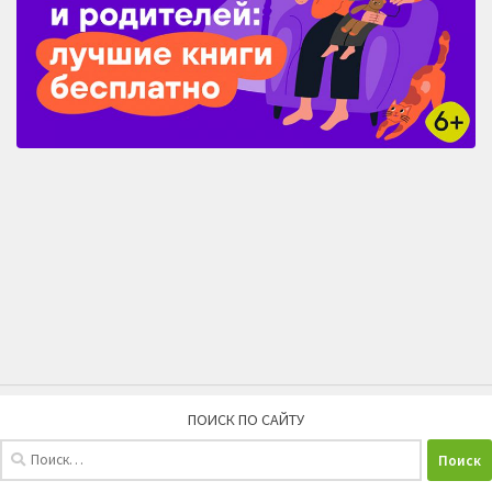
ПОИСК ПО САЙТУ
Найти: