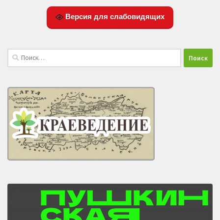
Версия для слабовидящих
Найти: