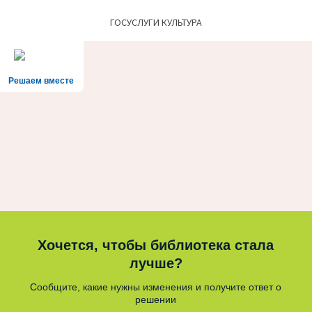
ГОСУСЛУГИ КУЛЬТУРА
Решаем вместе
Хочется, чтобы библиотека стала
лучше?
Сообщите, какие нужны изменения и получите ответ о
решении