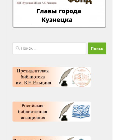
Найти: