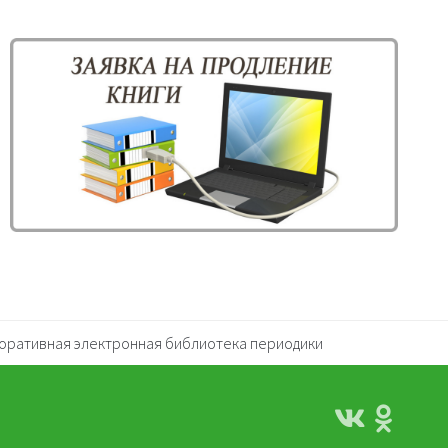
оративная электронная библиотека периодики