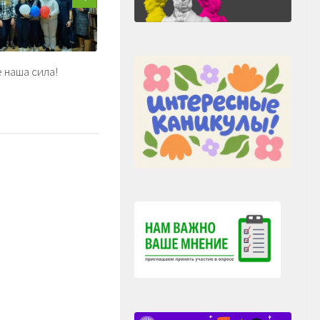
 наша сила!