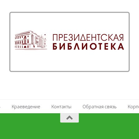
Краеведение
Контакты
Обратная связь
Корп