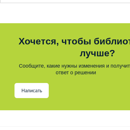
Хочется, чтобы библио
лучше?
Сообщите, какие нужны изменения и получи
ответ о решении
Написать