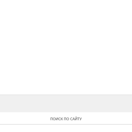
ПОИСК ПО САЙТУ
Найти: