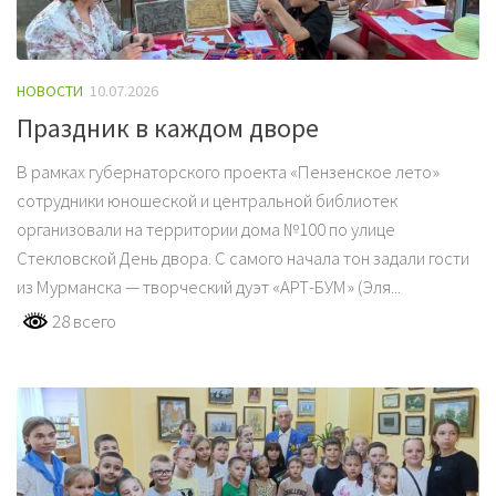
НОВОСТИ
10.07.2026
Праздник в каждом дворе
В рамках губернаторского проекта «Пензенское лето»
сотрудники юношеской и центральной библиотек
организовали на территории дома №100 по улице
Стекловской День двора. С самого начала тон задали гости
из Мурманска — творческий дуэт «АРТ-БУМ» (Эля...
28 всего