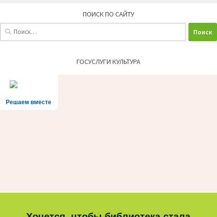
ПОИСК ПО САЙТУ
Найти:
ГОСУСЛУГИ КУЛЬТУРА
Решаем вместе
Хочется, чтобы библиотека стала