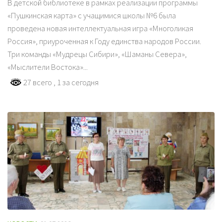
В детской библиотеке в рамках реализации программы
«Пушкинская карта» с учащимися школы №6 была
проведена новая интеллектуальная игра «Многоликая
Россия», приуроченная к Году единства народов России.
Три команды «Мудрецы Сибири», «Шаманы Севера»,
«Мыслители Востока»...
27 всего
, 1 за сегодня