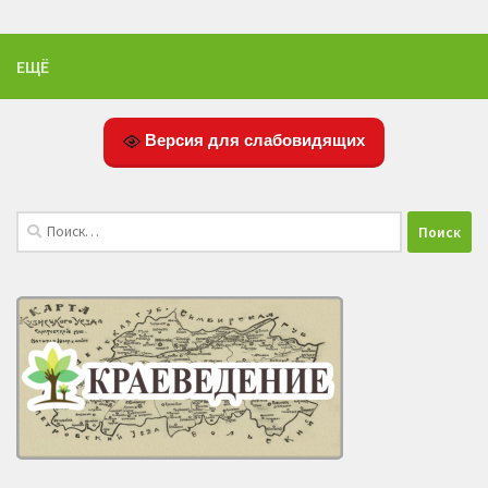
ЕЩЁ
Версия для слабовидящих
Найти: