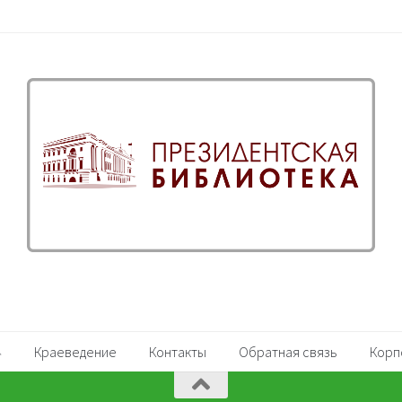
Краеведение
Контакты
Обратная связь
Корп