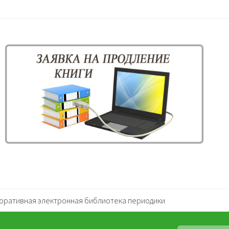
оративная электронная библиотека периодики