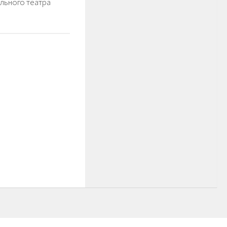
льного театра