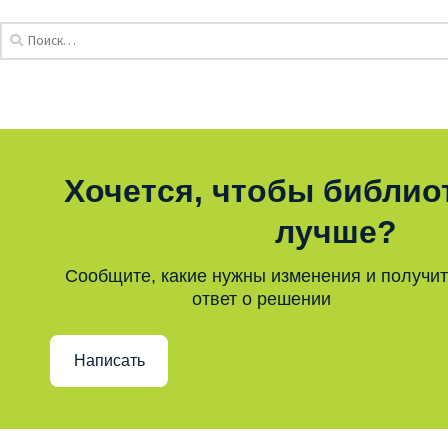
Хочется, чтобы библио
лучше?
Сообщите, какие нужны изменения и получи
ответ о решении
Написать