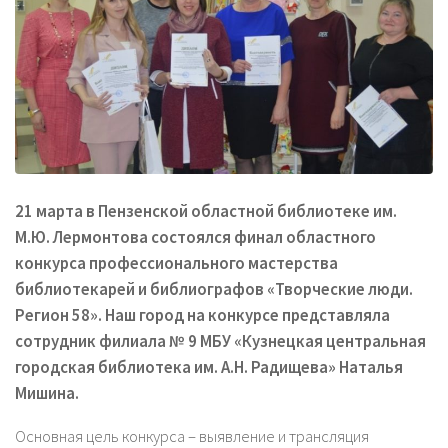
21 марта в Пензенской областной библиотеке им.
М.Ю. Лермонтова состоялся финал областного
конкурса профессионального мастерства
библиотекарей и библиографов «Творческие люди.
Регион 58». Наш город на конкурсе представляла
сотрудник филиала № 9 МБУ «Кузнецкая центральная
городская библиотека им. А.Н. Радищева» Наталья
Мишина.
Основная цель конкурса – выявление и трансляция