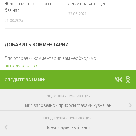
Яблочный Спас не прошёл
Детям нравятся цветы
без нас
22.06.2021
21.08.2025
ДОБАВИТЬ КОММЕНТАРИЙ
Для отправки комментария вам необходимо
авторизоваться
.
СЛЕДИТЕ ЗА НАМИ:
СЛЕДУЮЩАЯ ПУБЛИКАЦИЯ
Мир заповедной природы глазами кузнечан
ПРЕДЫДУЩАЯ ПУБЛИКАЦИЯ
Поэзии чудесный гений