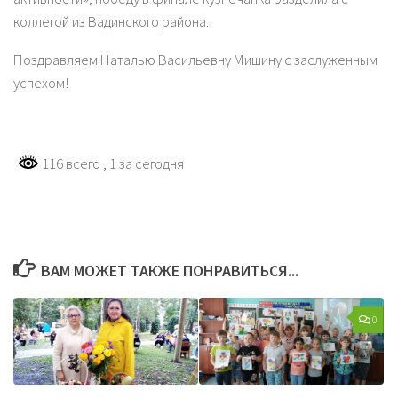
коллегой из Вадинского района.
Поздравляем Наталью Васильевну Мишину с заслуженным
успехом!
116 всего
, 1 за сегодня
ВАМ МОЖЕТ ТАКЖЕ ПОНРАВИТЬСЯ...
0