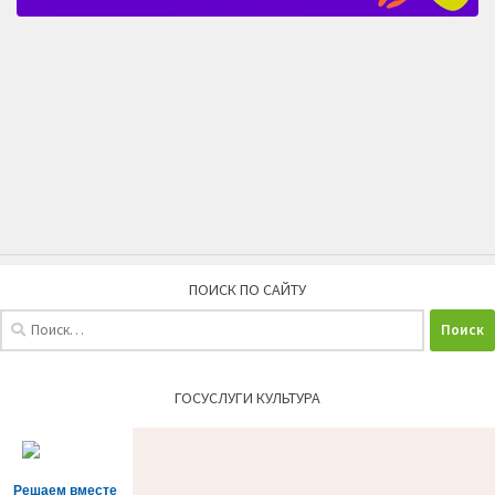
ПОИСК ПО САЙТУ
Найти:
ГОСУСЛУГИ КУЛЬТУРА
Решаем вместе