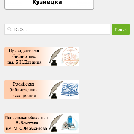
Найти: