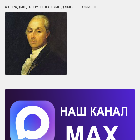
А.Н. РАДИЩЕВ: ПУТЕШЕСТВИЕ ДЛИНОЮ В ЖИЗНЬ