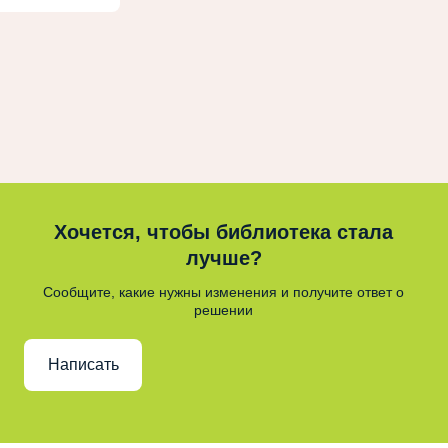
Хочется, чтобы библиотека стала
лучше?
Сообщите, какие нужны изменения и получите ответ о
решении
Написать