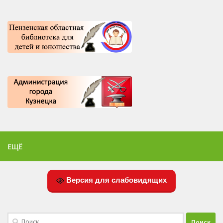
ЕЩЁ
Версия для слабовидящих
Найти: