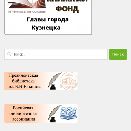
Найти: