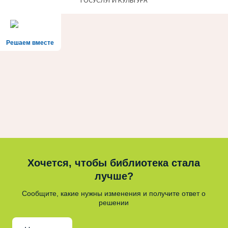
Решаем вместе
Хочется, чтобы библиотека стала
лучше?
Сообщите, какие нужны изменения и получите ответ о
решении