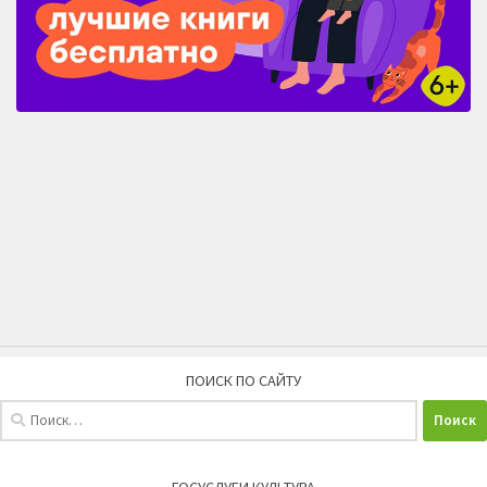
ПОИСК ПО САЙТУ
Найти:
ГОСУСЛУГИ КУЛЬТУРА