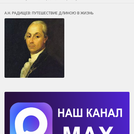
А.Н. РАДИЩЕВ: ПУТЕШЕСТВИЕ ДЛИНОЮ В ЖИЗНЬ