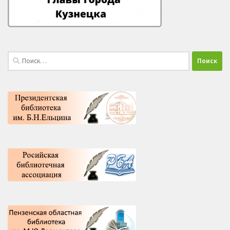
Найти: