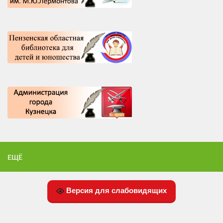
ЕЩЁ
Версия для слабовидящих