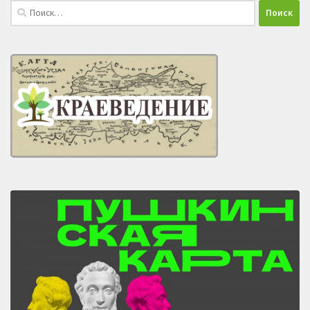
Найти: