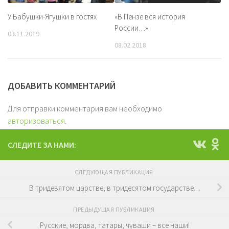
У Бабушки-Ягушки в гостях
«В Пензе вся история
России…»
03.11.2019
08.02.2018
ДОБАВИТЬ КОММЕНТАРИЙ
Для отправки комментария вам необходимо
авторизоваться
.
СЛЕДИТЕ ЗА НАМИ:
СЛЕДУЮЩАЯ ПУБЛИКАЦИЯ
В тридевятом царстве, в тридесятом государстве…
ПРЕДЫДУЩАЯ ПУБЛИКАЦИЯ
Русские, мордва, татары, чуваши – все наши!