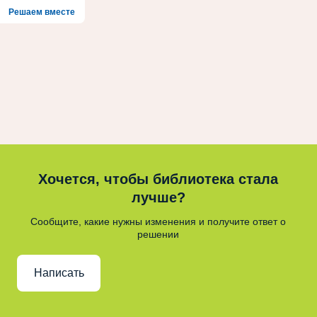
Решаем вместе
Хочется, чтобы библиотека стала
лучше?
Сообщите, какие нужны изменения и получите ответ о
решении
Написать