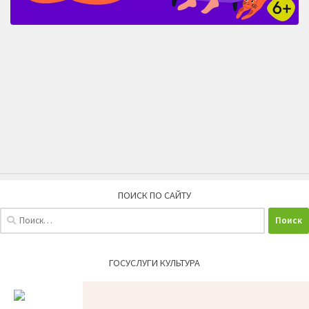
ПОИСК ПО САЙТУ
Найти:
ГОСУСЛУГИ КУЛЬТУРА