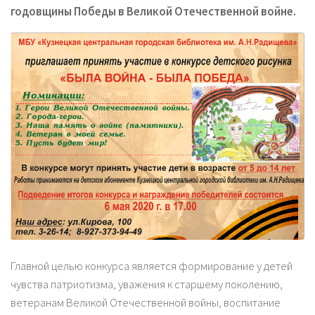
годовщины Победы в Великой Отечественной войне.
Главной целью конкурса является формирование у детей
чувства патриотизма, уважения к старшему поколению,
ветеранам Великой Отечественной войны, воспитание