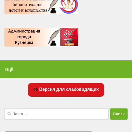
ЕЩЁ
Версия для слабовидящих
Найти: