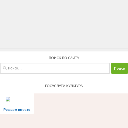
ПОИСК ПО САЙТУ
Найти:
ГОСУСЛУГИ КУЛЬТУРА
Решаем вместе