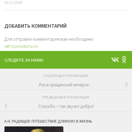
02.12.2025
ДОБАВИТЬ КОММЕНТАРИЙ
Для отправки комментария вам необходимо
авторизоваться
.
СЛЕДИТЕ ЗА НАМИ:
СЛЕДУЮЩАЯ ПУБЛИКАЦИЯ
Раз в крещенский вечерок…
ПРЕДЫДУЩАЯ ПУБЛИКАЦИЯ
Спасибо – так звучит добро!
А.Н. РАДИЩЕВ: ПУТЕШЕСТВИЕ ДЛИНОЮ В ЖИЗНЬ