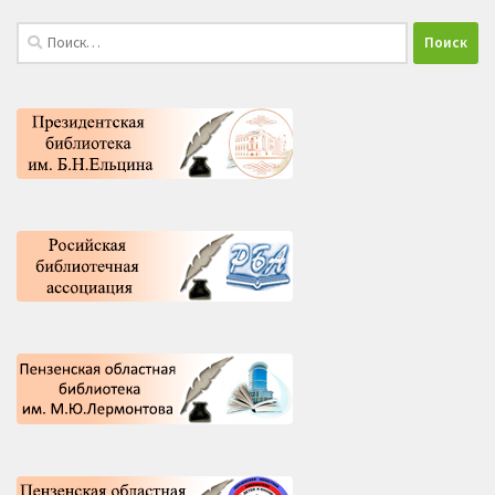
Найти: