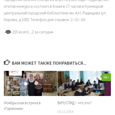
итогов конкурса состоится 6 мая в 17 часов в Кузнецкой
центральной городской библиотеке им. А.Н. Радищева (ул.
Кирова, д.100). Телефон для справок: 2–31–24.
155 всего
, 2 за сегодня
ВАМ МОЖЕТ ТАКЖЕ ПОНРАВИТЬСЯ...
0
Ноябрьская встреча в
ВИЧ/СПИД – что это?
«Гармонии»
03.12.2018