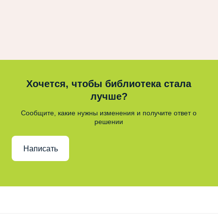
Хочется, чтобы библиотека стала
лучше?
Сообщите, какие нужны изменения и получите ответ о
решении
Написать