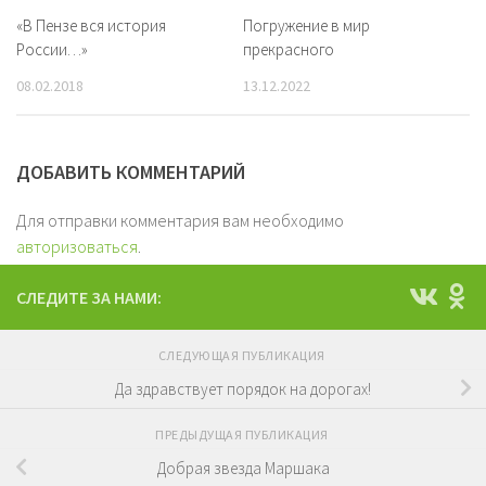
«В Пензе вся история
Погружение в мир
России…»
прекрасного
08.02.2018
13.12.2022
ДОБАВИТЬ КОММЕНТАРИЙ
Для отправки комментария вам необходимо
авторизоваться
.
СЛЕДИТЕ ЗА НАМИ:
СЛЕДУЮЩАЯ ПУБЛИКАЦИЯ
Да здравствует порядок на дорогах!
ПРЕДЫДУЩАЯ ПУБЛИКАЦИЯ
Добрая звезда Маршака