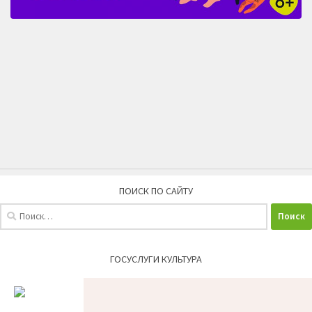
ПОИСК ПО САЙТУ
Найти:
ГОСУСЛУГИ КУЛЬТУРА