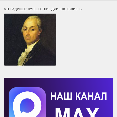
А.Н. РАДИЩЕВ: ПУТЕШЕСТВИЕ ДЛИНОЮ В ЖИЗНЬ