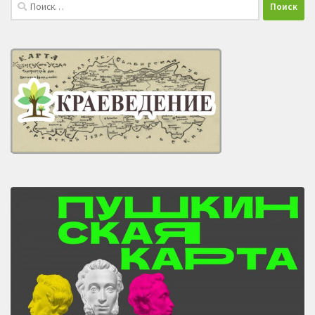
Найти: