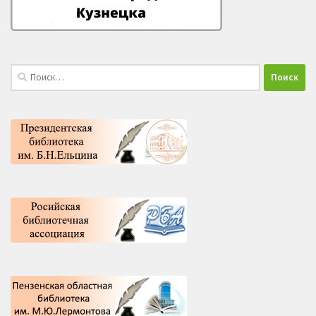
Найти: