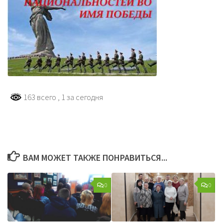
163 всего
, 1 за сегодня
ВАМ МОЖЕТ ТАКЖЕ ПОНРАВИТЬСЯ...
0
0