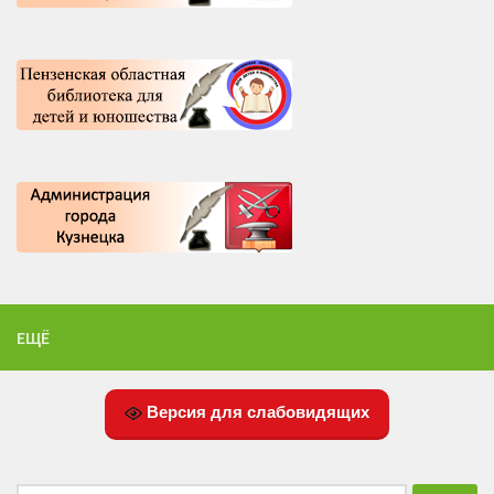
ЕЩЁ
Версия для слабовидящих