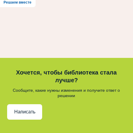
Решаем вместе
Хочется, чтобы библиотека стала
лучше?
Сообщите, какие нужны изменения и получите ответ о
решении
Написать