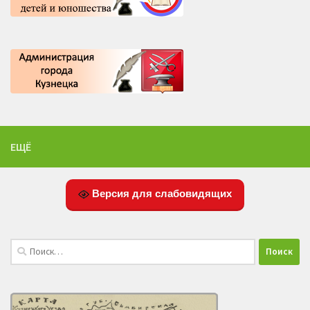
ЕЩЁ
Версия для слабовидящих
Найти: