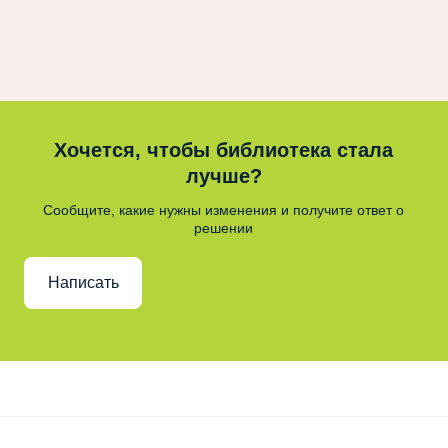
Хочется, чтобы библиотека стала
лучше?
Сообщите, какие нужны изменения и получите ответ о
решении
Написать