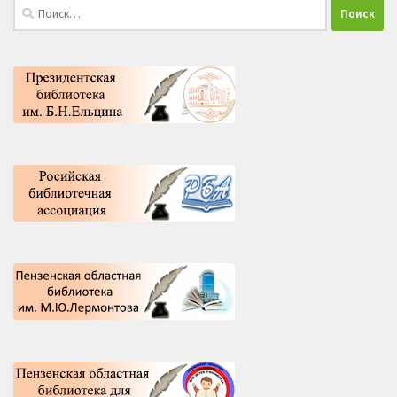
Найти: