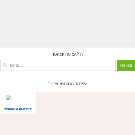
ПОИСК ПО САЙТУ
Найти:
ГОСУСЛУГИ КУЛЬТУРА
Решаем вместе