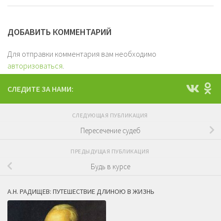
ДОБАВИТЬ КОММЕНТАРИЙ
Для отправки комментария вам необходимо
авторизоваться
.
СЛЕДИТЕ ЗА НАМИ:
СЛЕДУЮЩАЯ ПУБЛИКАЦИЯ
Пересечение судеб
ПРЕДЫДУЩАЯ ПУБЛИКАЦИЯ
Будь в курсе
А.Н. РАДИЩЕВ: ПУТЕШЕСТВИЕ ДЛИНОЮ В ЖИЗНЬ