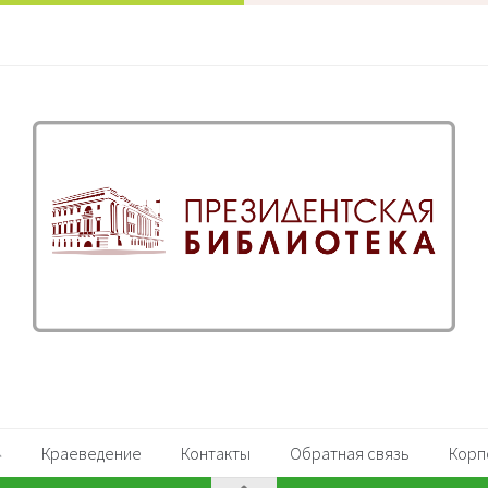
Краеведение
Контакты
Обратная связь
Корп