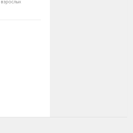
и взрослых