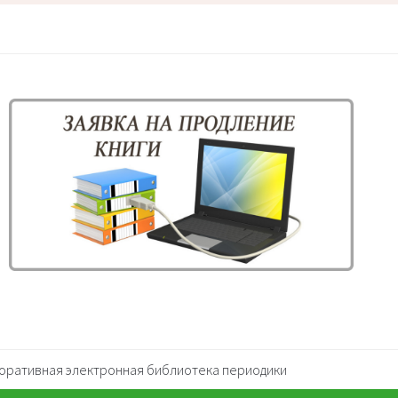
оративная электронная библиотека периодики