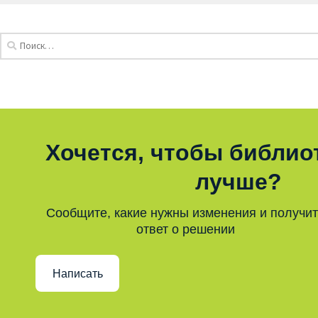
Хочется, чтобы библио
лучше?
Сообщите, какие нужны изменения и получи
ответ о решении
Написать