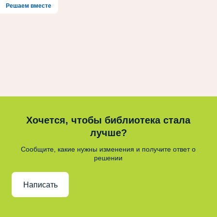
Решаем вместе
Хочется, чтобы библиотека стала
лучше?
Сообщите, какие нужны изменения и получите ответ о
решении
Написать