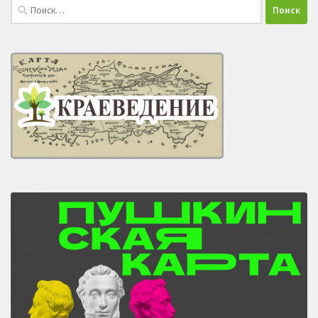
Найти: