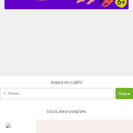
ПОИСК ПО САЙТУ
Найти:
ГОСУСЛУГИ КУЛЬТУРА