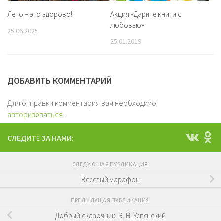
Лето – это здорово!
Акция «Дарите книги с
любовью»
25.06.2025
25.01.2019
ДОБАВИТЬ КОММЕНТАРИЙ
Для отправки комментария вам необходимо
авторизоваться
.
СЛЕДИТЕ ЗА НАМИ:
СЛЕДУЮЩАЯ ПУБЛИКАЦИЯ
Веселый марафон
ПРЕДЫДУЩАЯ ПУБЛИКАЦИЯ
Добрый сказочник Э. Н. Успенский