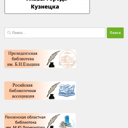
Найти: