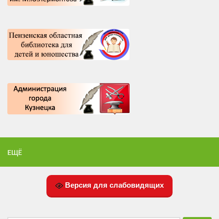
ЕЩЁ
Версия для слабовидящих