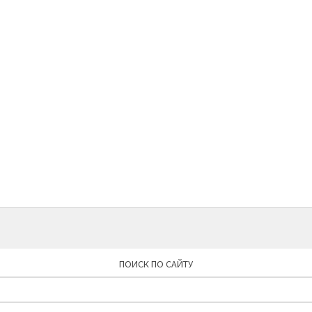
ПОИСК ПО САЙТУ
Найти: