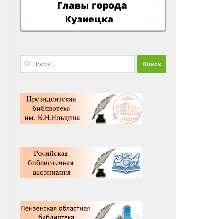
Найти: