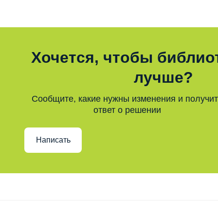
Хочется, чтобы библио
лучше?
Сообщите, какие нужны изменения и получи
ответ о решении
Написать