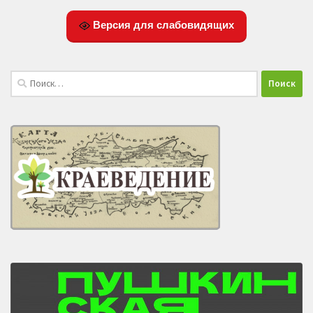
Версия для слабовидящих
Найти: