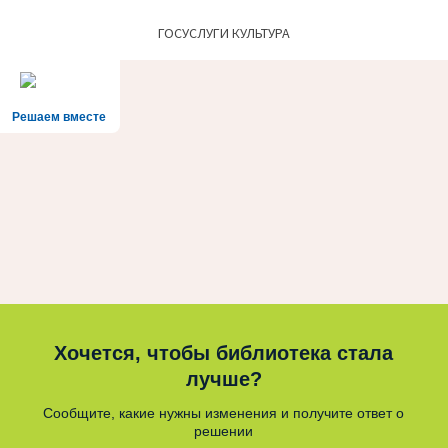
ГОСУСЛУГИ КУЛЬТУРА
Решаем вместе
Хочется, чтобы библиотека стала
лучше?
Сообщите, какие нужны изменения и получите ответ о
решении