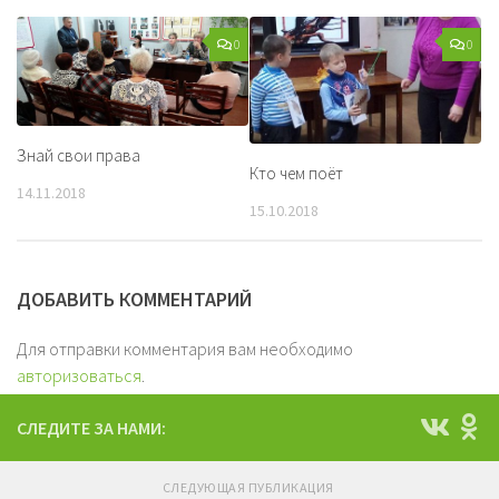
0
0
Знай свои права
Кто чем поёт
14.11.2018
15.10.2018
ДОБАВИТЬ КОММЕНТАРИЙ
Для отправки комментария вам необходимо
авторизоваться
.
СЛЕДИТЕ ЗА НАМИ:
СЛЕДУЮЩАЯ ПУБЛИКАЦИЯ