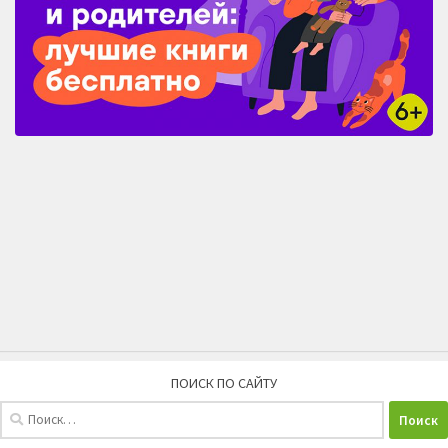
ПОИСК ПО САЙТУ
Найти: