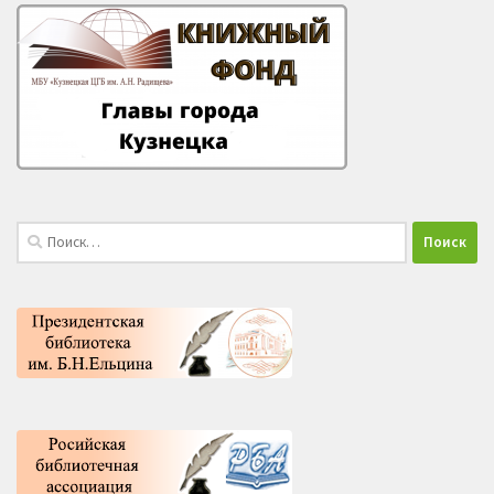
Найти: