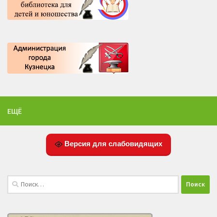
ЕЩЁ
Версия для слабовидящих
Найти: