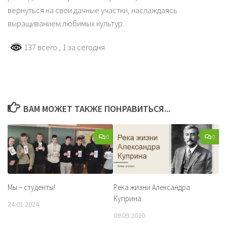
вернуться на свои дачные участки, наслаждаясь
выращиванием любимых культур.
137 всего
, 1 за сегодня
ВАМ МОЖЕТ ТАКЖЕ ПОНРАВИТЬСЯ...
0
0
Мы – студенты!
Река жизни Александра
Куприна
24.01.2024
09.09.2020