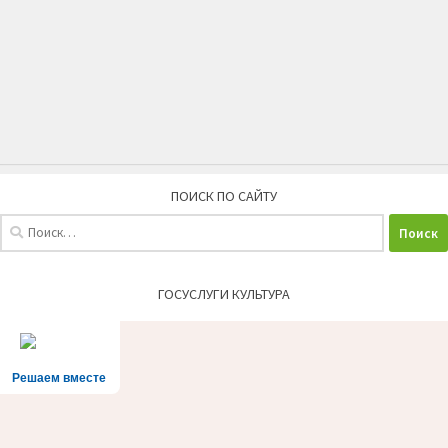
ПОИСК ПО САЙТУ
Найти:
ГОСУСЛУГИ КУЛЬТУРА
Решаем вместе