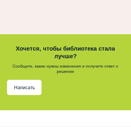
Хочется, чтобы библиотека стала
лучше?
Сообщите, какие нужны изменения и получите ответ о
решении
Написать