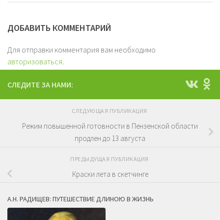
ДОБАВИТЬ КОММЕНТАРИЙ
Для отправки комментария вам необходимо
авторизоваться
.
СЛЕДИТЕ ЗА НАМИ:
СЛЕДУЮЩАЯ ПУБЛИКАЦИЯ
Режим повышенной готовности в Пензенской области
продлен до 13 августа
ПРЕДЫДУЩАЯ ПУБЛИКАЦИЯ
Краски лета в скетчинге
А.Н. РАДИЩЕВ: ПУТЕШЕСТВИЕ ДЛИНОЮ В ЖИЗНЬ