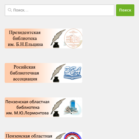
Найти: