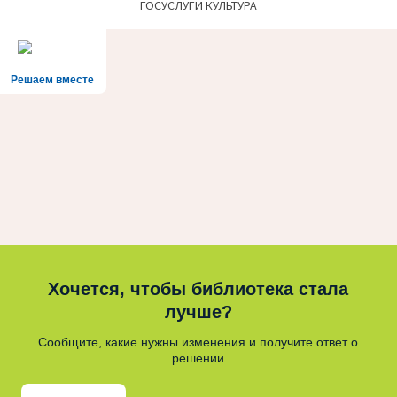
ГОСУСЛУГИ КУЛЬТУРА
Решаем вместе
Хочется, чтобы библиотека стала
лучше?
Сообщите, какие нужны изменения и получите ответ о
решении