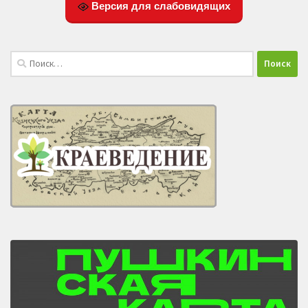
Версия для слабовидящих
Найти: