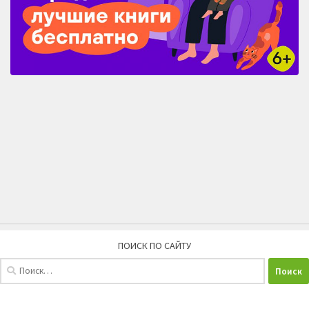
ПОИСК ПО САЙТУ
Найти: