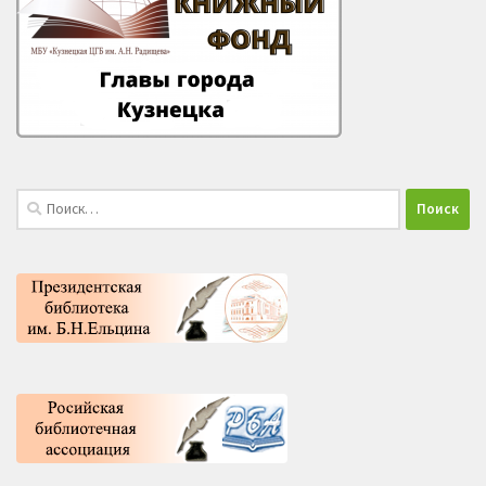
Найти: