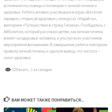
вспомнили пословицы и поговорки о личной гигиене и
здоровье. Ребята активно участвовали в играх «Весёлая
зарядка», «Нарисуй здоровье», конкурсах «Угадай-ка»,
викторине «Путешествие в страну Гигиена». Пообщались с
Айболитом, который рассказал детям, как личная гигиена
влияет на здоровье человека, и угостил всех участников
мероприятия витаминами. В завершение ребята повторили
правила личной гигиены и сделали вывод, что чистота –
залог здоровья.
129 всего
, 1 за сегодня
ВАМ МОЖЕТ ТАКЖЕ ПОНРАВИТЬСЯ...