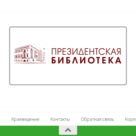
Краеведение
Контакты
Обратная связь
Корп