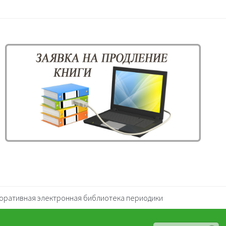
оративная электронная библиотека периодики