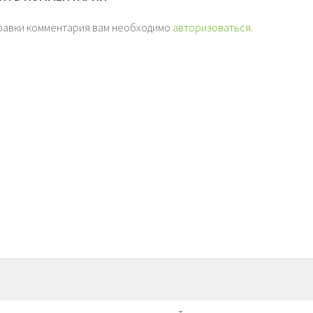
равки комментария вам необходимо
авторизоваться
.