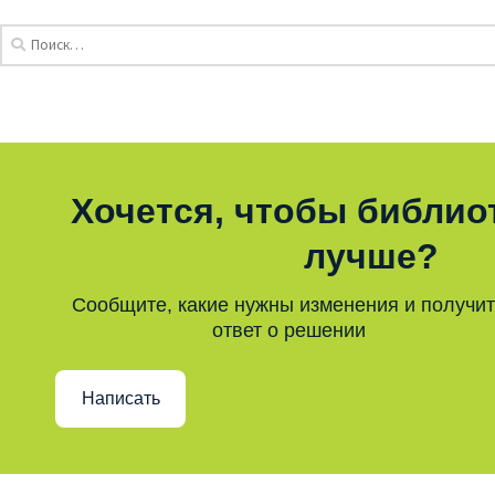
Хочется, чтобы библио
лучше?
Сообщите, какие нужны изменения и получи
ответ о решении
Написать