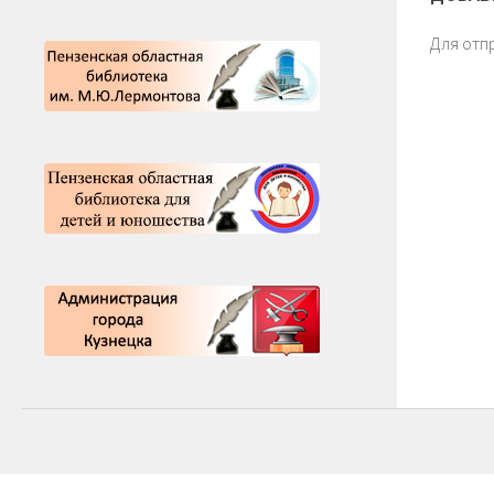
Для отп