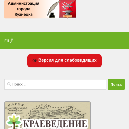
ЕЩЁ
Версия для слабовидящих
Найти: