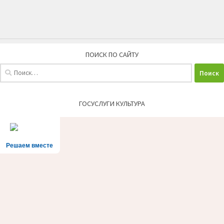
ПОИСК ПО САЙТУ
Найти:
ГОСУСЛУГИ КУЛЬТУРА
Решаем вместе