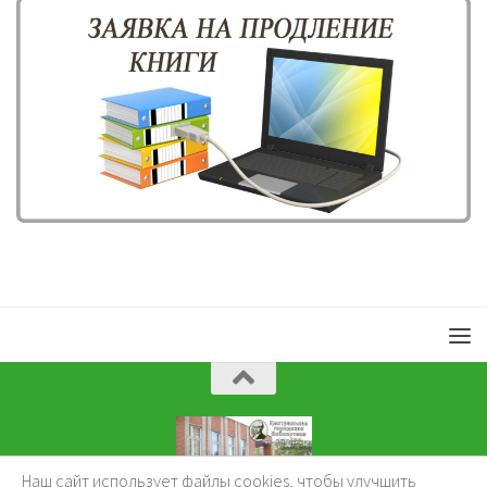
Наш сайт использует файлы cookies, чтобы улучшить