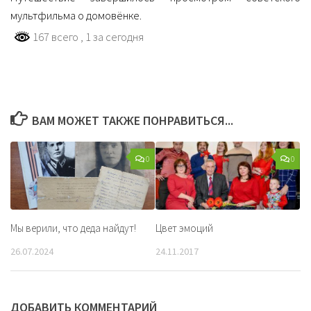
мультфильма о домовёнке.
167 всего
, 1 за сегодня
ВАМ МОЖЕТ ТАКЖЕ ПОНРАВИТЬСЯ...
0
0
Мы верили, что деда найдут!
Цвет эмоций
26.07.2024
24.11.2017
ДОБАВИТЬ КОММЕНТАРИЙ