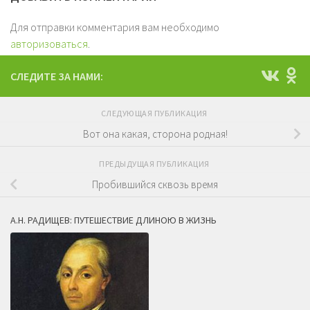
Для отправки комментария вам необходимо
авторизоваться
.
СЛЕДИТЕ ЗА НАМИ:
СЛЕДУЮЩАЯ ПУБЛИКАЦИЯ
Вот она какая, сторона родная!
ПРЕДЫДУЩАЯ ПУБЛИКАЦИЯ
Пробившийся сквозь время
А.Н. РАДИЩЕВ: ПУТЕШЕСТВИЕ ДЛИНОЮ В ЖИЗНЬ