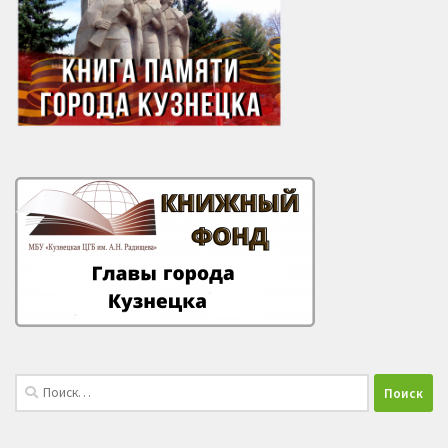
Найти: