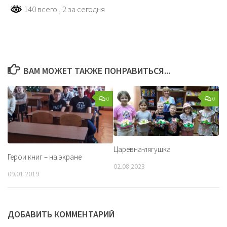
140 всего
, 2 за сегодня
ВАМ МОЖЕТ ТАКЖЕ ПОНРАВИТЬСЯ...
0
0
Царевна-лягушка
Герои книг – на экране
02.08.2023
09.01.2019
ДОБАВИТЬ КОММЕНТАРИЙ