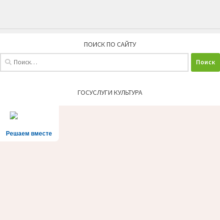
ПОИСК ПО САЙТУ
Найти:
ГОСУСЛУГИ КУЛЬТУРА
Решаем вместе