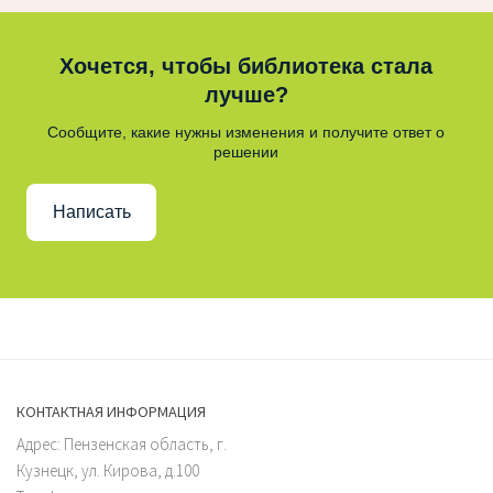
Хочется, чтобы библиотека стала
лучше?
Сообщите, какие нужны изменения и получите ответ о
решении
Написать
КОНТАКТНАЯ ИНФОРМАЦИЯ
Адрес: Пензенская область, г.
Кузнецк, ул. Кирова, д.100