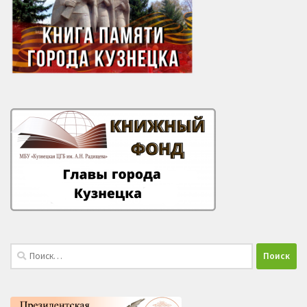
Найти: