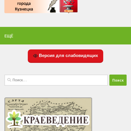
ЕЩЁ
Версия для слабовидящих
Найти: