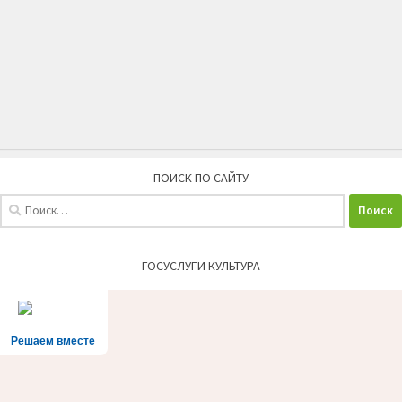
ПОИСК ПО САЙТУ
Найти:
ГОСУСЛУГИ КУЛЬТУРА
Решаем вместе