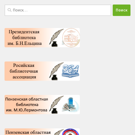
Найти: