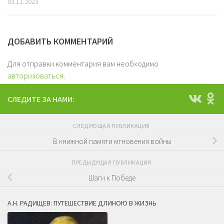
03.11.2023
ДОБАВИТЬ КОММЕНТАРИЙ
Для отправки комментария вам необходимо
авторизоваться
.
СЛЕДИТЕ ЗА НАМИ:
СЛЕДУЮЩАЯ ПУБЛИКАЦИЯ
В книжной памяти мгновения войны
ПРЕДЫДУЩАЯ ПУБЛИКАЦИЯ
Шаги к Победе
А.Н. РАДИЩЕВ: ПУТЕШЕСТВИЕ ДЛИНОЮ В ЖИЗНЬ