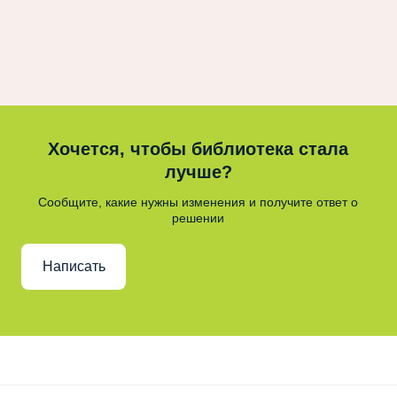
Хочется, чтобы библиотека стала
лучше?
Сообщите, какие нужны изменения и получите ответ о
решении
Написать