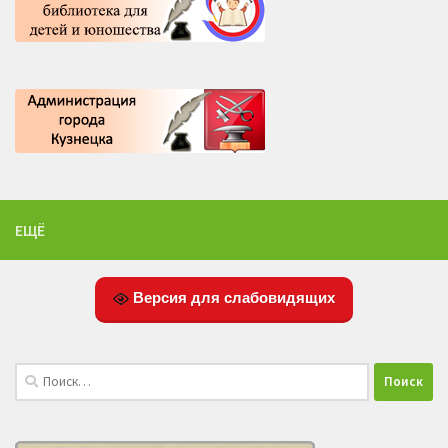
ЕЩЁ
Версия для слабовидящих
Найти: