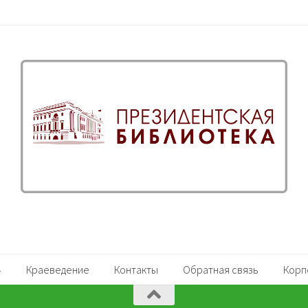
Краеведение
Контакты
Обратная связь
Корп