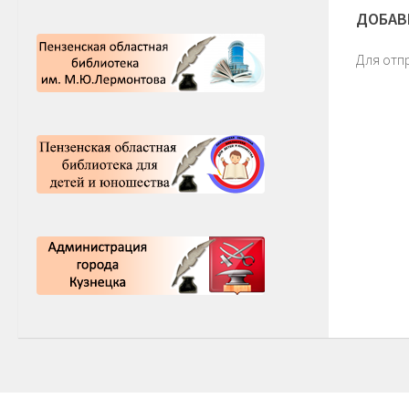
ДОБАВ
Для отп