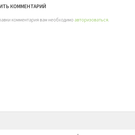
ИТЬ КОММЕНТАРИЙ
равки комментария вам необходимо
авторизоваться
.