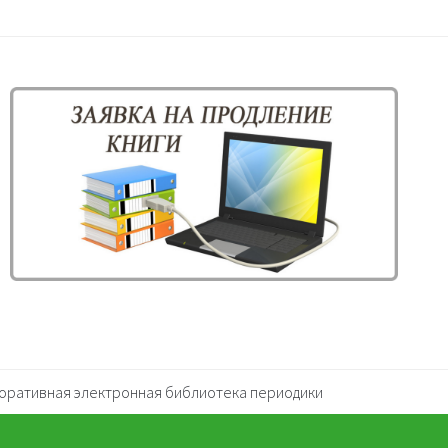
оративная электронная библиотека периодики