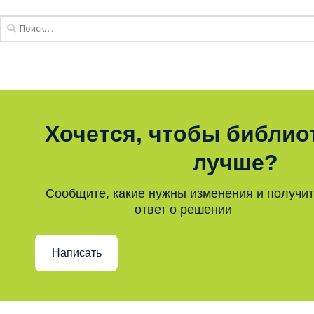
Хочется, чтобы библио
лучше?
Сообщите, какие нужны изменения и получи
ответ о решении
Написать