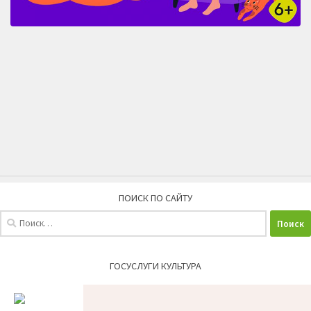
ПОИСК ПО САЙТУ
Найти:
ГОСУСЛУГИ КУЛЬТУРА