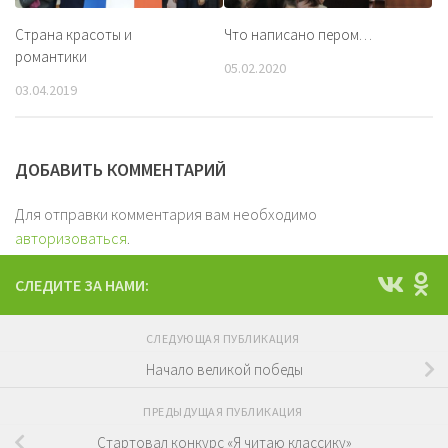
Страна красоты и
Что написано пером…
романтики
05.02.2020
03.04.2019
ДОБАВИТЬ КОММЕНТАРИЙ
Для отправки комментария вам необходимо
авторизоваться
.
СЛЕДИТЕ ЗА НАМИ:
СЛЕДУЮЩАЯ ПУБЛИКАЦИЯ
Начало великой победы
ПРЕДЫДУЩАЯ ПУБЛИКАЦИЯ
Стартовал конкурс «Я читаю классику»