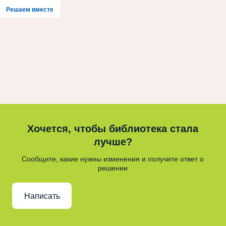
Решаем вместе
Хочется, чтобы библиотека стала
лучше?
Сообщите, какие нужны изменения и получите ответ о
решении
Написать