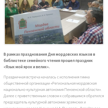
В рамках празднования Дня мордовских языков в
библиотеке семейного чтения прошел праздник
«Язык мой ярок и велик».
Праздничная встреча началась с исполнения гимна
общественной организации «Региональная мордовская
национально-культурная автономия Пензенской области».
Далее с приветственным словом к собравшимся обратился
председатель культурной автономии эрзянских и