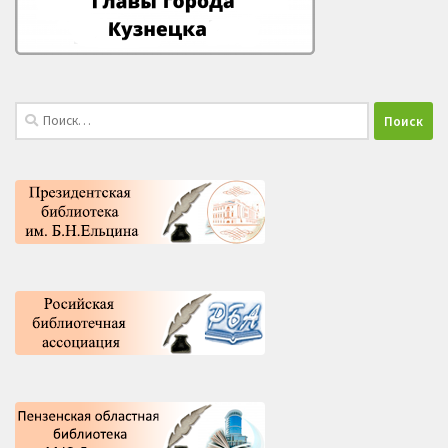
Найти: