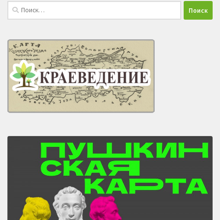
Найти: