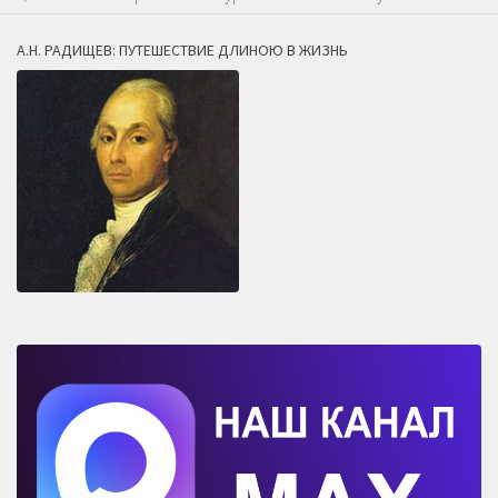
А.Н. РАДИЩЕВ: ПУТЕШЕСТВИЕ ДЛИНОЮ В ЖИЗНЬ