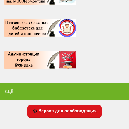
ЕЩЁ
Версия для слабовидящих