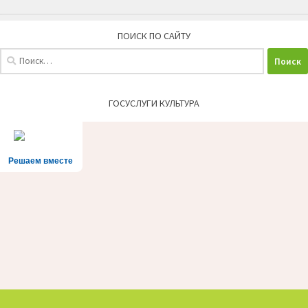
ПОИСК ПО САЙТУ
Найти:
ГОСУСЛУГИ КУЛЬТУРА
Решаем вместе