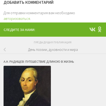
ДОБАВИТЬ КОММЕНТАРИЙ
Для отправки комментария вам необходимо
авторизоваться
.
СЛЕДИТЕ ЗА НАМИ:
ПРЕДЫДУЩАЯ ПУБЛИКАЦИЯ
День поэзии, духовности и мира
А.Н. РАДИЩЕВ: ПУТЕШЕСТВИЕ ДЛИНОЮ В ЖИЗНЬ