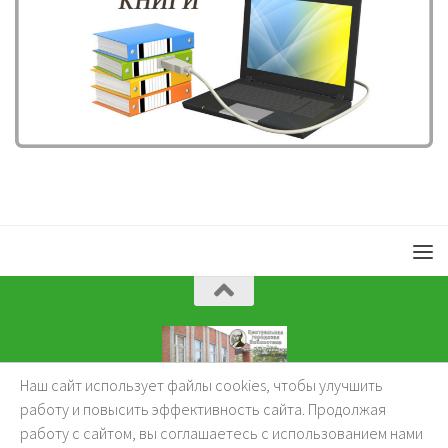
Наш сайт использует файлы cookies, чтобы улучшить
KuzBibliok © 2026.
работу и повысить эффективность сайта. Продолжая
работу с сайтом, вы соглашаетесь с использованием нами