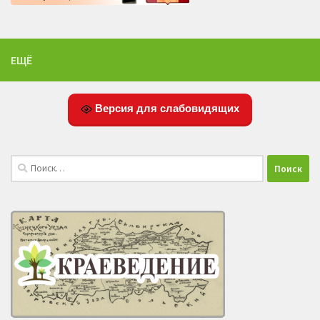
ЕЩЁ
Версия для слабовидящих
Найти: