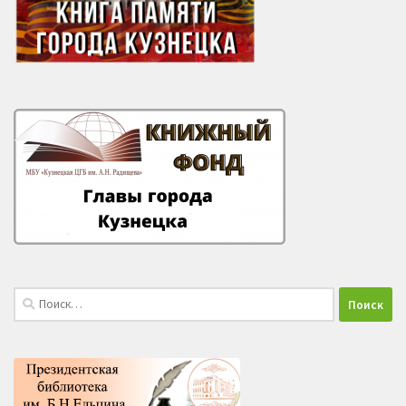
Найти: