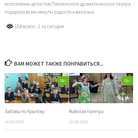
исполнении артистов Пензенского драматического театра
подарила всем минуты радости и веселья.
158 всего
, 1 за сегодня
ВАМ МОЖЕТ ТАКЖЕ ПОНРАВИТЬСЯ...
0
0
Забавы по Крылову
Майская палитра
18.02.2020
21.06.2023