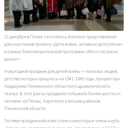
21 декабря в Пензе состоялось ёлочное представление
для участников проекта «Дети войны: активное долголетие»
в рамках благотворительной программы «Место встречи:
диалог».
Новогодний праздник для детей войны — пожилых людей,
детство которых пришлось на 1941-1945 годы, прошёл при
поддержке Пензенского областного драматического
театра. В этот раз на празднике побывало более шестисот
человек из Пензы, Заречного и восьми районов
Пензенской области.
Гостями праздничной ёлки стали и некоторые члены клуба