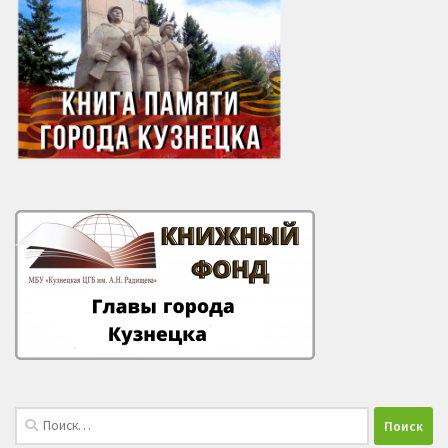
Найти: