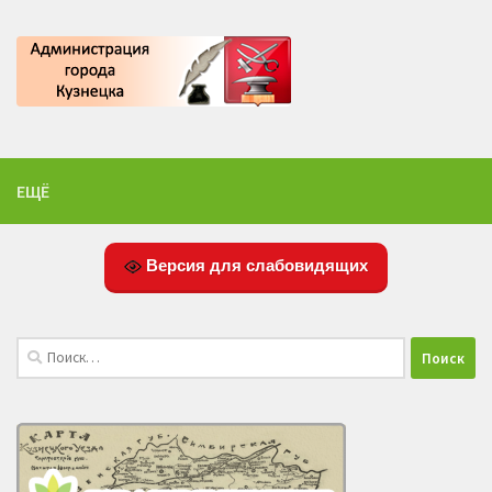
ЕЩЁ
Версия для слабовидящих
Найти: