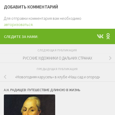
ДОБАВИТЬ КОММЕНТАРИЙ
Для отправки комментария вам необходимо
авторизоваться
.
СЛЕДИТЕ ЗА НАМИ:
СЛЕДУЮЩАЯ ПУБЛИКАЦИЯ
РУССКИЕ ХУДОЖНИКИ О ДАЛЬНИХ СТРАНАХ
ПРЕДЫДУЩАЯ ПУБЛИКАЦИЯ
«Новогодняя карусель» в клубе «Наш сад и огород»
А.Н. РАДИЩЕВ: ПУТЕШЕСТВИЕ ДЛИНОЮ В ЖИЗНЬ