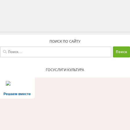
ПОИСК ПО САЙТУ
Найти:
ГОСУСЛУГИ КУЛЬТУРА
Решаем вместе