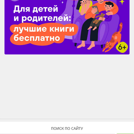
ПОИСК ПО САЙТУ