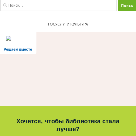
Найти:
ГОСУСЛУГИ КУЛЬТУРА
Решаем вместе
Хочется, чтобы библиотека стала
лучше?