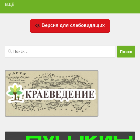
ЕЩЁ
Версия для слабовидящих
Найти: