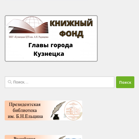
Найти: