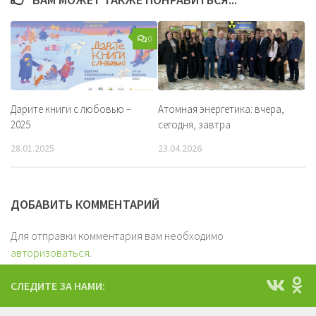
0
Дарите книги с любовью –
Атомная энергетика: вчера,
2025
сегодня, завтра
28.01.2025
23.04.2026
ДОБАВИТЬ КОММЕНТАРИЙ
Для отправки комментария вам необходимо
авторизоваться
.
СЛЕДИТЕ ЗА НАМИ: