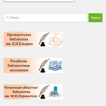
Найти: