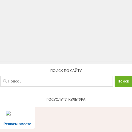
ПОИСК ПО САЙТУ
Найти:
ГОСУСЛУГИ КУЛЬТУРА
Решаем вместе