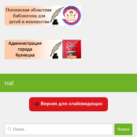
ЕЩЁ
Версия для слабовидящих
Найти: