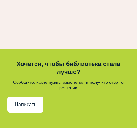
Хочется, чтобы библиотека стала
лучше?
Сообщите, какие нужны изменения и получите ответ о
решении
Написать