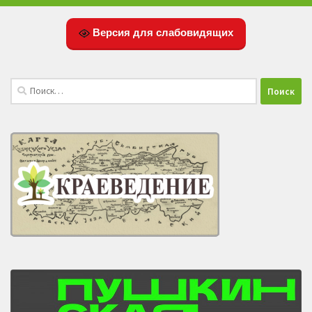
Версия для слабовидящих
Найти: