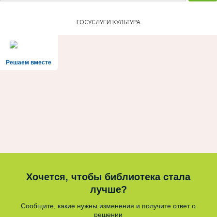
ГОСУСЛУГИ КУЛЬТУРА
Решаем вместе
Хочется, чтобы библиотека стала
лучше?
Сообщите, какие нужны изменения и получите ответ о
решении