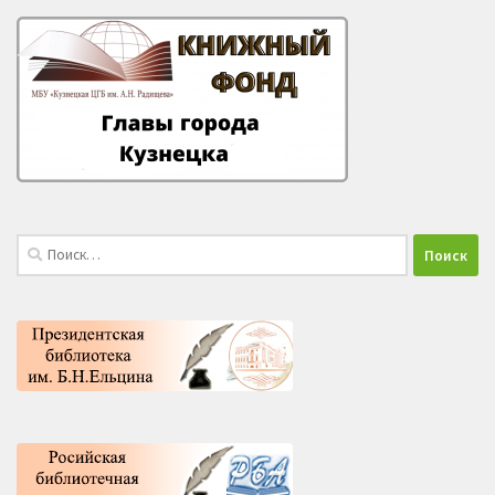
Найти: