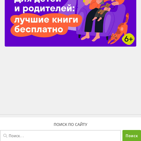
ПОИСК ПО САЙТУ
Найти: