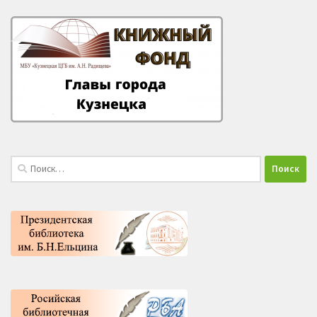
Найти: