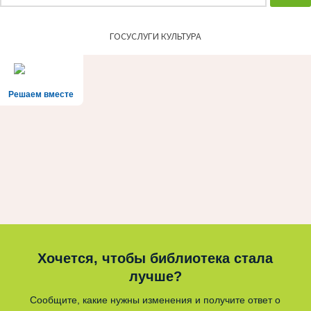
ГОСУСЛУГИ КУЛЬТУРА
Решаем вместе
Хочется, чтобы библиотека стала
лучше?
Сообщите, какие нужны изменения и получите ответ о