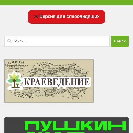
Версия для слабовидящих
Найти: