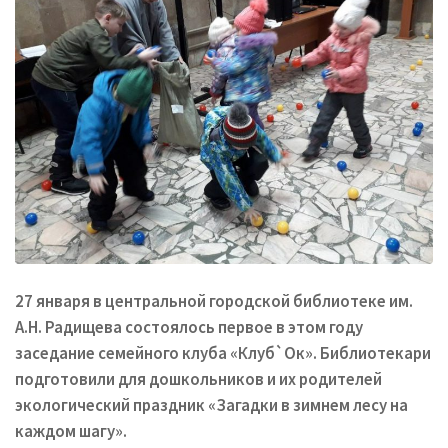
27 января в центральной городской библиотеке им.
А.Н. Радищева состоялось первое в этом году
заседание семейного клуба «Клуб`Ок». Библиотекари
подготовили для дошкольников и их родителей
экологический праздник «Загадки в зимнем лесу на
каждом шагу».