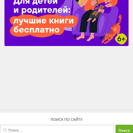
ПОИСК ПО САЙТУ
Найти: