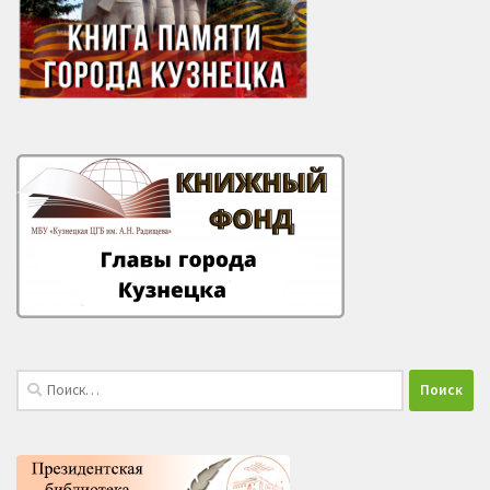
Найти: