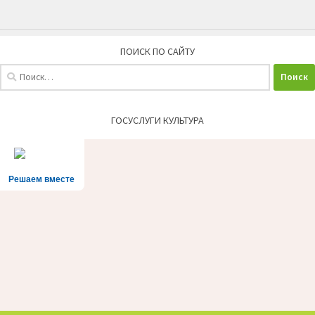
ПОИСК ПО САЙТУ
Найти:
ГОСУСЛУГИ КУЛЬТУРА
Решаем вместе