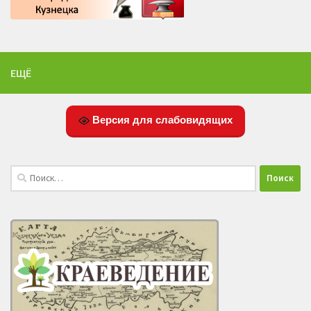
ЕЩЁ
Версия для слабовидящих
Найти: