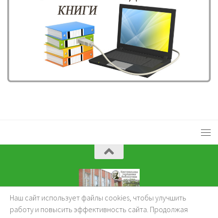
Наш сайт использует файлы cookies, чтобы улучшить
KuzBibliok © 2026.
работу и повысить эффективность сайта. Продолжая