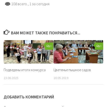
108 всего
, 1 за сегодня
ВАМ МОЖЕТ ТАКЖЕ ПОНРАВИТЬСЯ...
0
0
Подведены итоги конкурса
Цветенье пышное садов
23.06.2025
20.05.2019
ДОБАВИТЬ КОММЕНТАРИЙ