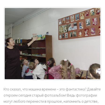
Кто сказал, что машина времени – это фантастика? Давайте
откроем сегодня старый фотоальбом! Ведь фотографии
могут любого перенести в прошлое, напомнить о детстве,