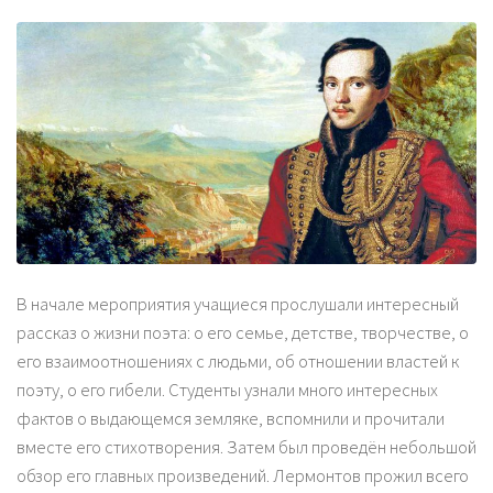
В начале мероприятия учащиеся прослушали интересный
рассказ о жизни поэта: о его семье, детстве, творчестве, о
его взаимоотношениях с людьми, об отношении властей к
поэту, о его гибели. Студенты узнали много интересных
фактов о выдающемся земляке, вспомнили и прочитали
вместе его стихотворения. Затем был проведён небольшой
обзор его главных произведений. Лермонтов прожил всего