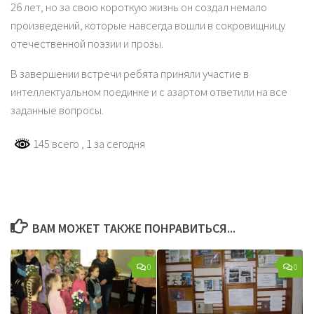
26 лет, но за свою короткую жизнь он создал немало
произведений, которые навсегда вошли в сокровищницу
отечественной поэзии и прозы.
В завершении встречи ребята приняли участие в
интеллектуальном поединке и с азартом ответили на все
заданные вопросы.
145 всего
, 1 за сегодня
ВАМ МОЖЕТ ТАКЖЕ ПОНРАВИТЬСЯ...
0
0