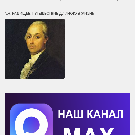
А.Н. РАДИЩЕВ: ПУТЕШЕСТВИЕ ДЛИНОЮ В ЖИЗНЬ