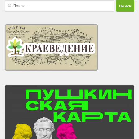
Найти: