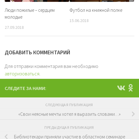
Люди пожилые – сердцем
Футбол на книжной полке
молодые
15.06.2018
27.09.2018
ДОБАВИТЬ КОММЕНТАРИЙ
Для отправки комментария вам необходимо
авторизоваться
.
СЛЕДИТЕ ЗА НАМИ:
СЛЕДУЮЩАЯ ПУБЛИКАЦИЯ
«Cвои неясные мечты хотел я выразить словами…»
ПРЕДЫДУЩАЯ ПУБЛИКАЦИЯ
Библиотекари приняли участие в областном семинаре