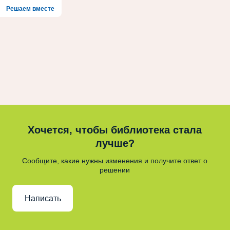
Решаем вместе
Хочется, чтобы библиотека стала
лучше?
Сообщите, какие нужны изменения и получите ответ о
решении
Написать