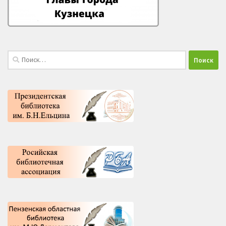
Найти: