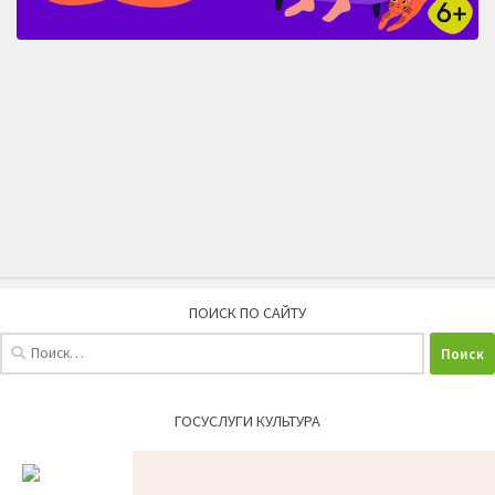
ПОИСК ПО САЙТУ
Найти:
ГОСУСЛУГИ КУЛЬТУРА