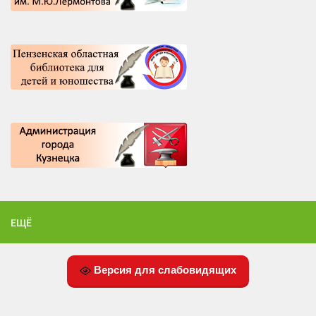
ЕЩЁ
Версия для слабовидящих