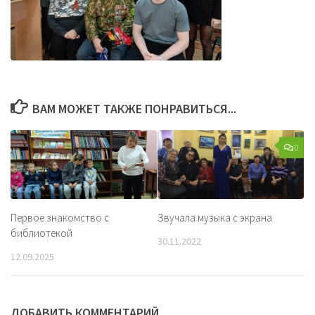
ВАМ МОЖЕТ ТАКЖЕ ПОНРАВИТЬСЯ...
0
Первое знакомство с
Звучала музыка с экрана
библиотекой
30.11.2022
12.09.2025
ДОБАВИТЬ КОММЕНТАРИЙ