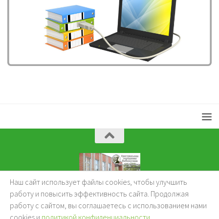
Наш сайт использует файлы cookies, чтобы улучшить
KuzBibliok © 2026.
работу и повысить эффективность сайта. Продолжая
работу с сайтом, вы соглашаетесь с использованием нами
cookies и
политикой конфиденциальности
.