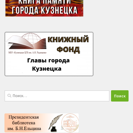
Найти: