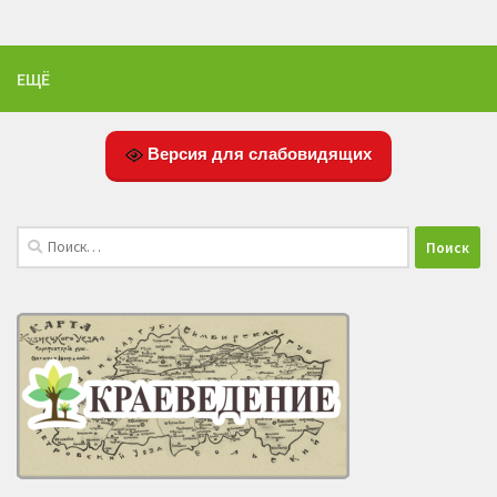
ЕЩЁ
Версия для слабовидящих
Найти: