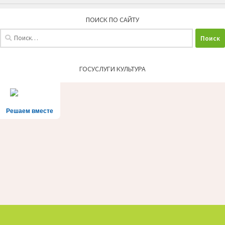
ПОИСК ПО САЙТУ
Найти:
ГОСУСЛУГИ КУЛЬТУРА
Решаем вместе