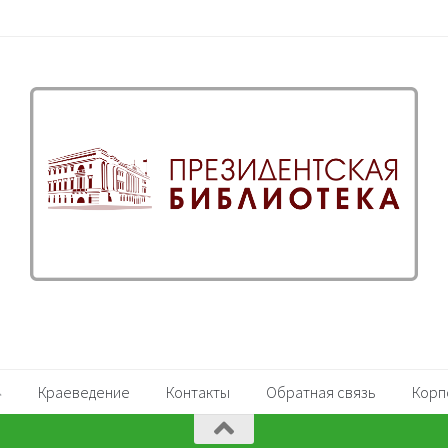
Краеведение
Контакты
Обратная связь
Корп