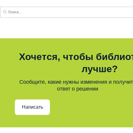
Хочется, чтобы библио
лучше?
Сообщите, какие нужны изменения и получи
ответ о решении
Написать