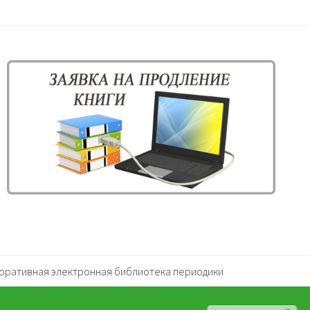
оративная электронная библиотека периодики