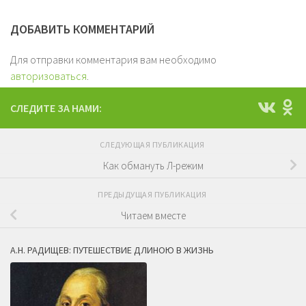
ДОБАВИТЬ КОММЕНТАРИЙ
Для отправки комментария вам необходимо
авторизоваться
.
СЛЕДИТЕ ЗА НАМИ:
СЛЕДУЮЩАЯ ПУБЛИКАЦИЯ
Как обмануть Л-режим
ПРЕДЫДУЩАЯ ПУБЛИКАЦИЯ
Читаем вместе
А.Н. РАДИЩЕВ: ПУТЕШЕСТВИЕ ДЛИНОЮ В ЖИЗНЬ