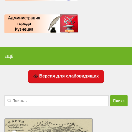
ЕЩЁ
Версия для слабовидящих
Найти: