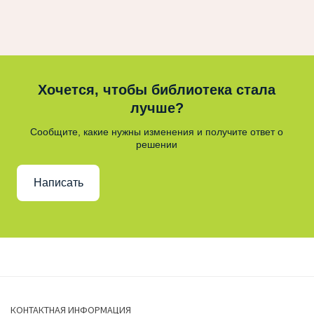
Хочется, чтобы библиотека стала
лучше?
Сообщите, какие нужны изменения и получите ответ о
решении
Написать
КОНТАКТНАЯ ИНФОРМАЦИЯ