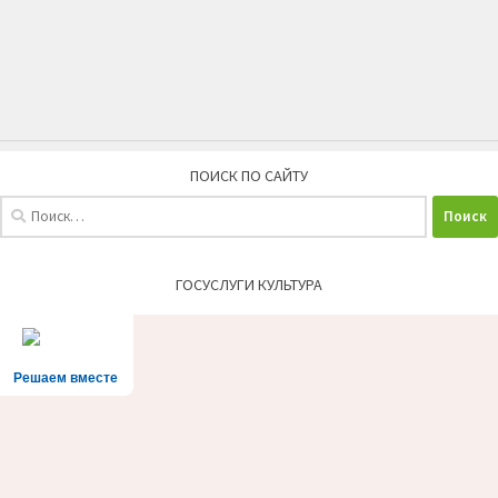
ПОИСК ПО САЙТУ
Найти:
ГОСУСЛУГИ КУЛЬТУРА
Решаем вместе