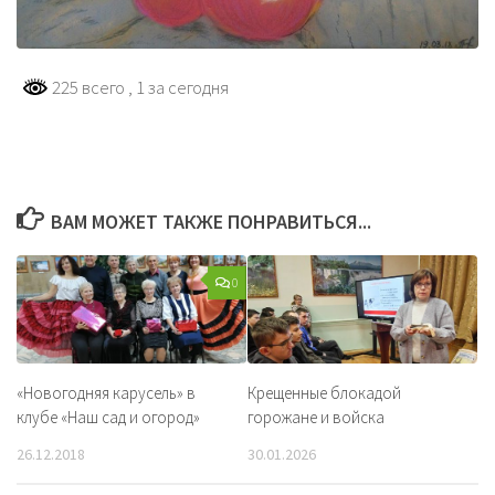
225 всего
, 1 за сегодня
ВАМ МОЖЕТ ТАКЖЕ ПОНРАВИТЬСЯ...
0
«Новогодняя карусель» в
Крещенные блокадой
клубе «Наш сад и огород»
горожане и войска
26.12.2018
30.01.2026