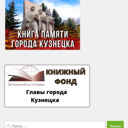
Найти: