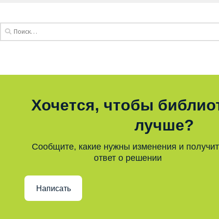
Хочется, чтобы библио
лучше?
Сообщите, какие нужны изменения и получи
ответ о решении
Написать