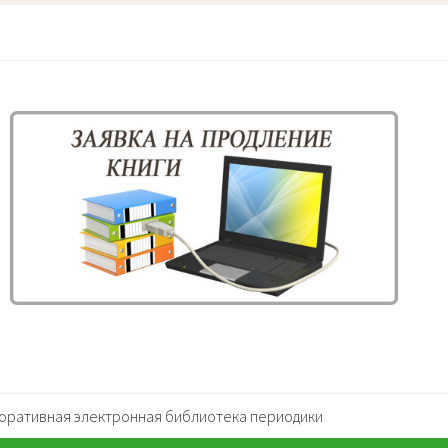
оративная электронная библиотека периодики