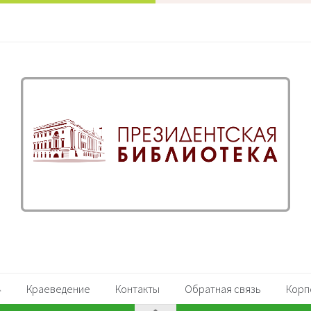
Краеведение
Контакты
Обратная связь
Корп