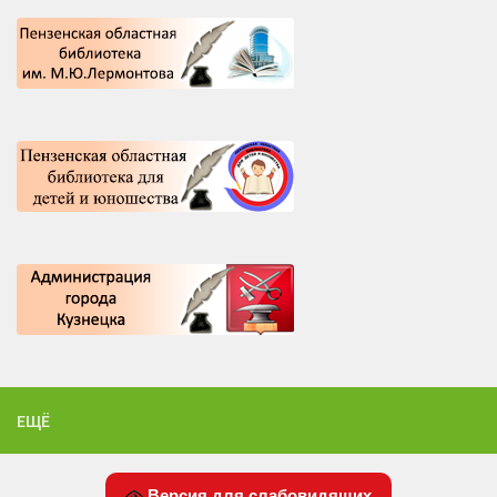
ЕЩЁ
Версия для слабовидящих