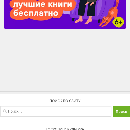
ПОИСК ПО САЙТУ
Найти:
ГОСУСЛУГИ КУЛЬТУРА