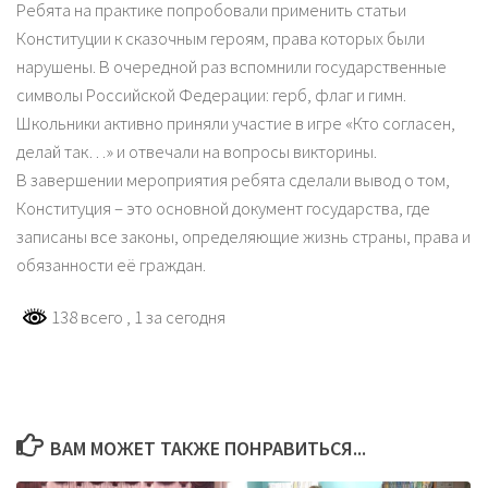
Ребята на практике попробовали применить статьи
Конституции к сказочным героям, права которых были
нарушены. В очередной раз вспомнили государственные
символы Российской Федерации: герб, флаг и гимн.
Школьники активно приняли участие в игре «Кто согласен,
делай так…» и отвечали на вопросы викторины.
В завершении мероприятия ребята сделали вывод о том,
Конституция – это основной документ государства, где
записаны все законы, определяющие жизнь страны, права и
обязанности её граждан.
138 всего
, 1 за сегодня
ВАМ МОЖЕТ ТАКЖЕ ПОНРАВИТЬСЯ...