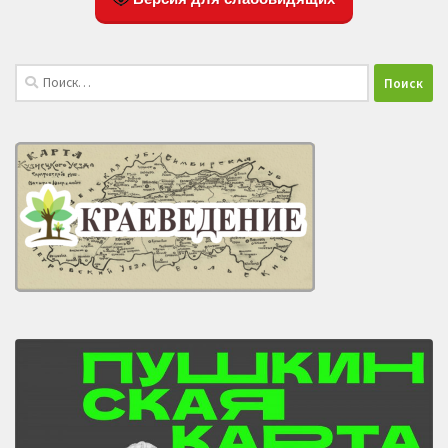
Найти: