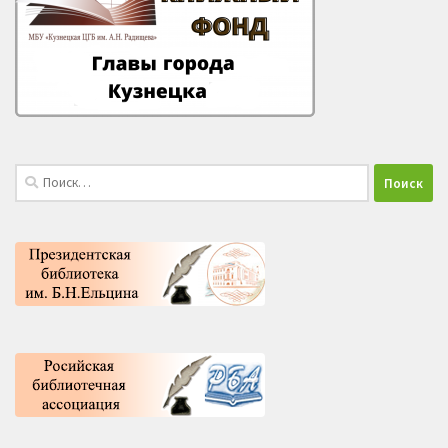
Найти: