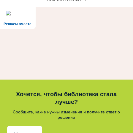
Решаем вместе
Хочется, чтобы библиотека стала
лучше?
Сообщите, какие нужны изменения и получите ответ о
решении