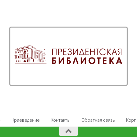
Краеведение
Контакты
Обратная связь
Корп