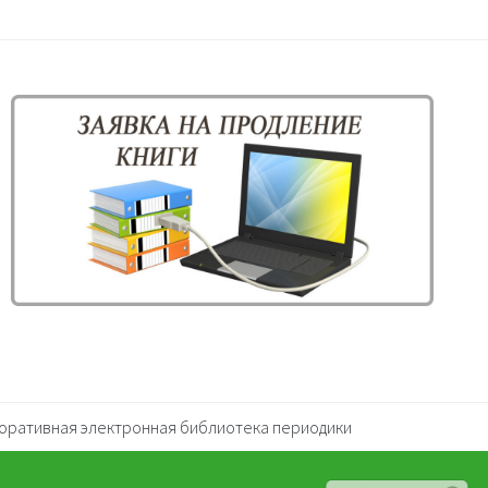
оративная электронная библиотека периодики