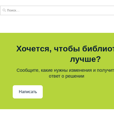
Хочется, чтобы библио
лучше?
Сообщите, какие нужны изменения и получи
ответ о решении
Написать