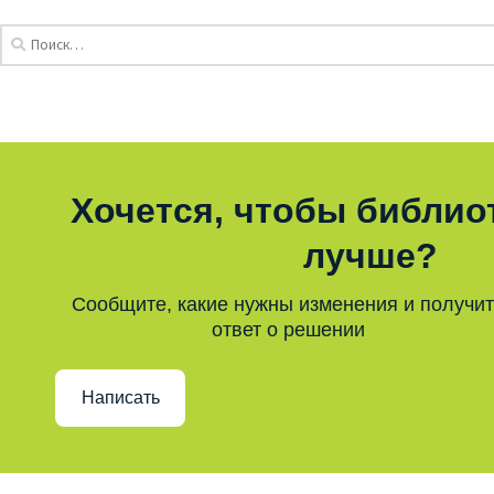
Хочется, чтобы библио
лучше?
Сообщите, какие нужны изменения и получи
ответ о решении
Написать