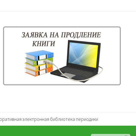
оративная электронная библиотека периодики