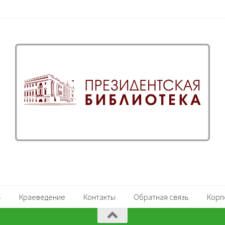
Краеведение
Контакты
Обратная связь
Корп