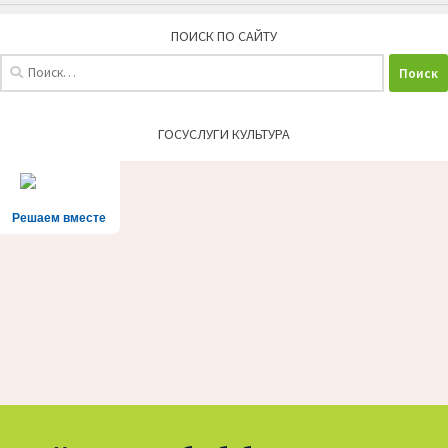
ПОИСК ПО САЙТУ
Найти:
ГОСУСЛУГИ КУЛЬТУРА
Решаем вместе