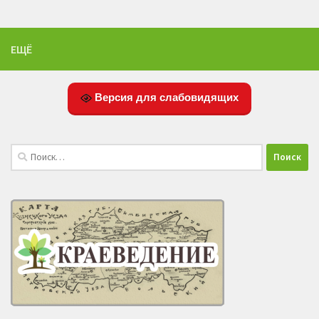
ЕЩЁ
Версия для слабовидящих
Найти: