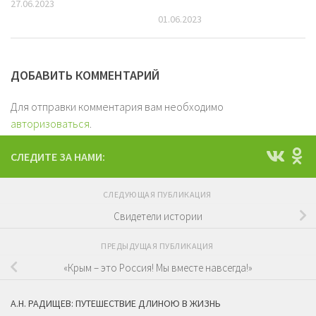
27.06.2023
01.06.2023
ДОБАВИТЬ КОММЕНТАРИЙ
Для отправки комментария вам необходимо
авторизоваться
.
СЛЕДИТЕ ЗА НАМИ:
СЛЕДУЮЩАЯ ПУБЛИКАЦИЯ
Свидетели истории
ПРЕДЫДУЩАЯ ПУБЛИКАЦИЯ
«Крым – это Россия! Мы вместе навсегда!»
А.Н. РАДИЩЕВ: ПУТЕШЕСТВИЕ ДЛИНОЮ В ЖИЗНЬ