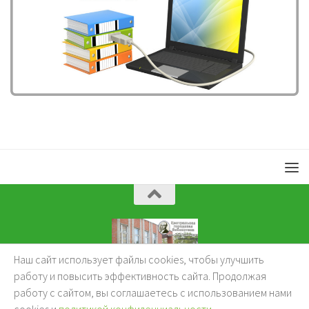
Наш сайт использует файлы cookies, чтобы улучшить
KuzBibliok © 2026.
работу и повысить эффективность сайта. Продолжая
работу с сайтом, вы соглашаетесь с использованием нами