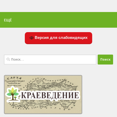
ЕЩЁ
Версия для слабовидящих
Найти: