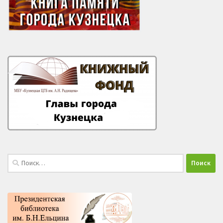
Найти: