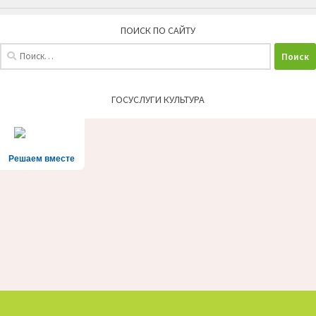
ПОИСК ПО САЙТУ
Найти:
ГОСУСЛУГИ КУЛЬТУРА
Решаем вместе