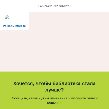
ГОСУСЛУГИ КУЛЬТУРА
Решаем вместе
Хочется, чтобы библиотека стала
лучше?
Сообщите, какие нужны изменения и получите ответ о
решении