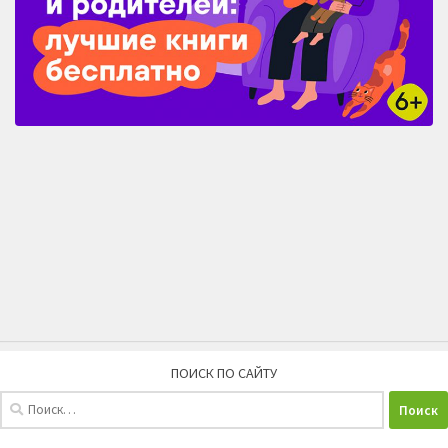
ПОИСК ПО САЙТУ
Найти: