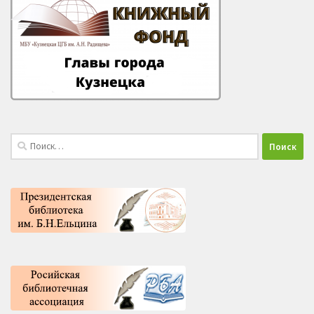
Найти: