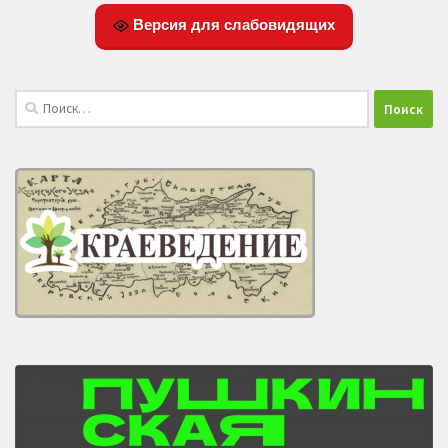
Версия для слабовидящих
Найти: