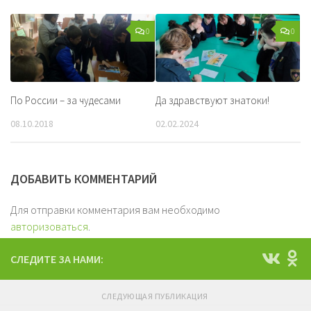
0
0
По России – за чудесами
Да здравствуют знатоки!
08.10.2018
02.02.2024
ДОБАВИТЬ КОММЕНТАРИЙ
Для отправки комментария вам необходимо
авторизоваться
.
СЛЕДИТЕ ЗА НАМИ:
СЛЕДУЮЩАЯ ПУБЛИКАЦИЯ